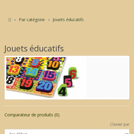
Par catégorie
Jouets éducatifs
Jouets éducatifs
Comparateur de produits (0)
Classer par