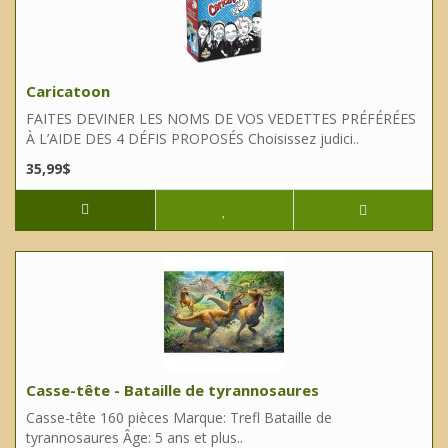
Caricatoon
FAITES DEVINER LES NOMS DE VOS VEDETTES PRÉFÉRÉES
À L’AIDE DES 4 DÉFIS PROPOSÉS Choisissez judici..
35,99$
Casse-tête - Bataille de tyrannosaures
Casse-tête 160 pièces Marque: Trefl Bataille de
tyrannosaures Âge: 5 ans et plus..