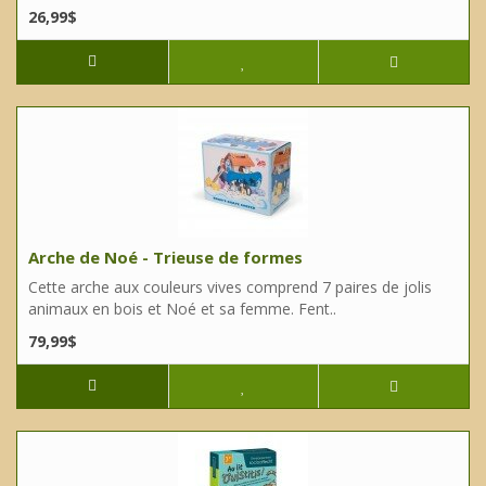
26,99$
Arche de Noé - Trieuse de formes
Cette arche aux couleurs vives comprend 7 paires de jolis
animaux en bois et Noé et sa femme. Fent..
79,99$