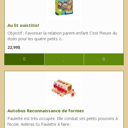
Au lit ouistitis!
Objectif : Favoriser la relation parent-enfant C’est l’heure du
dodo pour les quatre petits o..
22,99$
Autobus Reconnaissance de formes
Paulette est très occupée. Elle conduit ses petits poussins à
l’école. Aideras-tu Paulette à faire..