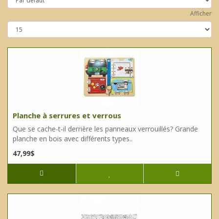
Afficher
Planche à serrures et verrous
Que se cache-t-il derrière les panneaux verrouillés? Grande
planche en bois avec différents types..
47,99$