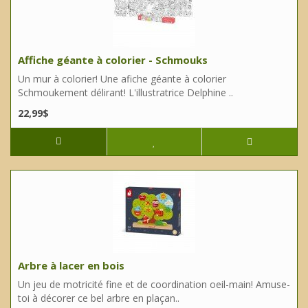
Affiche géante à colorier - Schmouks
Un mur à colorier! Une afiche géante à colorier
Schmoukement délirant! L'illustratrice Delphine ..
22,99$
Arbre à lacer en bois
Un jeu de motricité fine et de coordination oeil-main! Amuse-
toi à décorer ce bel arbre en plaçan..