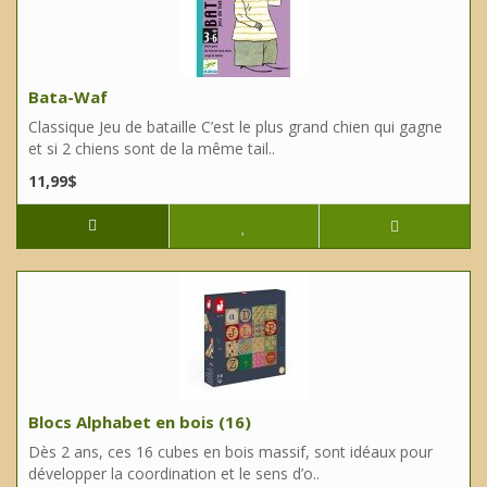
Bata-Waf
Classique Jeu de bataille C’est le plus grand chien qui gagne
et si 2 chiens sont de la même tail..
11,99$
Blocs Alphabet en bois (16)
Dès 2 ans, ces 16 cubes en bois massif, sont idéaux pour
développer la coordination et le sens d’o..