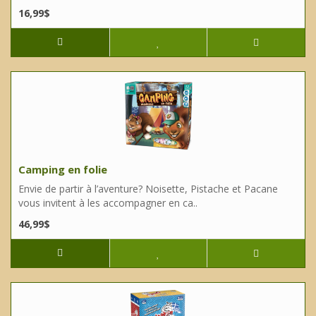
16,99$
Camping en folie
Envie de partir à l’aventure? Noisette, Pistache et Pacane
vous invitent à les accompagner en ca..
46,99$