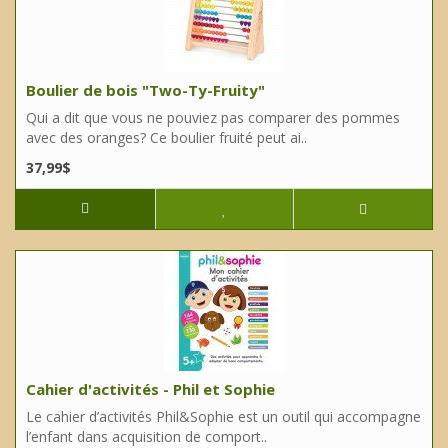
Boulier de bois "Two-Ty-Fruity"
Qui a dit que vous ne pouviez pas comparer des pommes
avec des oranges? Ce boulier fruité peut ai..
37,99$
Cahier d'activités - Phil et Sophie
Le cahier d’activités Phil&Sophie est un outil qui accompagne
l’enfant dans acquisition de comport..