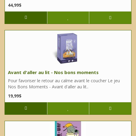
44,99$
Avant d'aller au lit - Nos bons moments
Pour favoriser le retour au calme avant le coucher Le jeu
Nos Bons Moments - Avant d'aller au lit..
19,99$