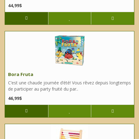
44,99$
Bora Fruta
C’est une chaude journée d’été! Vous rêvez depuis longtemps
de participer au party fruité du par..
46,99$