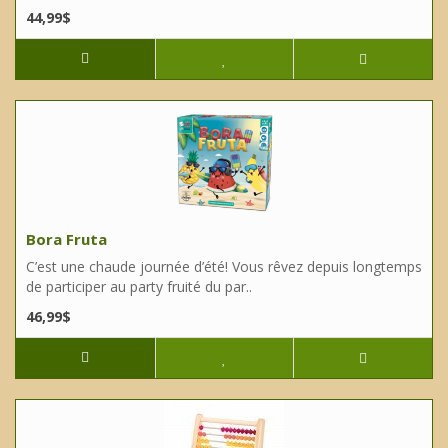
44,99$
Bora Fruta
C’est une chaude journée d’été! Vous rêvez depuis longtemps
de participer au party fruité du par..
46,99$