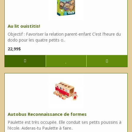
Au lit ouistitis!
Objectif : Favoriser la relation parent-enfant C’est l’heure du
dodo pour les quatre petits o..
22,99$
Autobus Reconnaissance de formes
Paulette est très occupée. Elle conduit ses petits poussins à
l’école. Aideras-tu Paulette à faire..