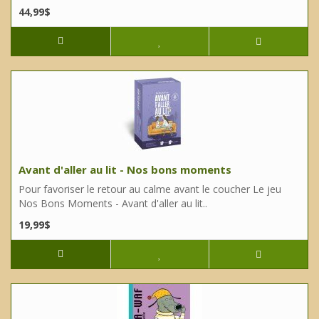
44,99$
Avant d'aller au lit - Nos bons moments
Pour favoriser le retour au calme avant le coucher Le jeu
Nos Bons Moments - Avant d'aller au lit..
19,99$