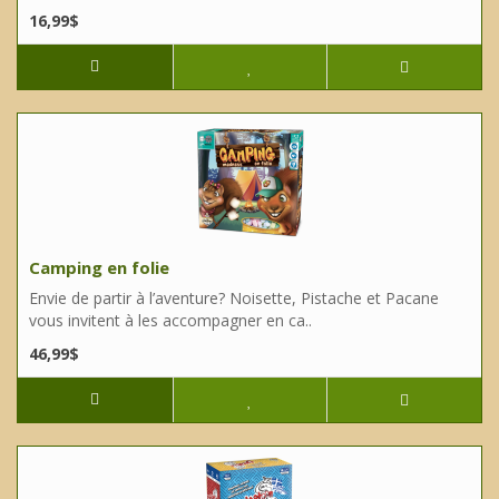
16,99$
Camping en folie
Envie de partir à l’aventure? Noisette, Pistache et Pacane
vous invitent à les accompagner en ca..
46,99$