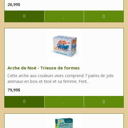
26,99$
Arche de Noé - Trieuse de formes
Cette arche aux couleurs vives comprend 7 paires de jolis
animaux en bois et Noé et sa femme. Fent..
79,99$