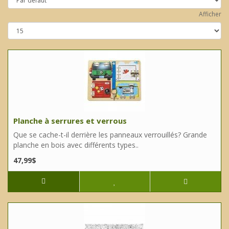
Afficher
Planche à serrures et verrous
Que se cache-t-il derrière les panneaux verrouillés? Grande
planche en bois avec différents types..
47,99$