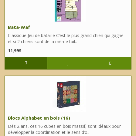
Bata-Waf
Classique Jeu de bataille C’est le plus grand chien qui gagne
et si 2 chiens sont de la même tail..
11,99$
Blocs Alphabet en bois (16)
Dès 2 ans, ces 16 cubes en bois massif, sont idéaux pour
développer la coordination et le sens d’o..