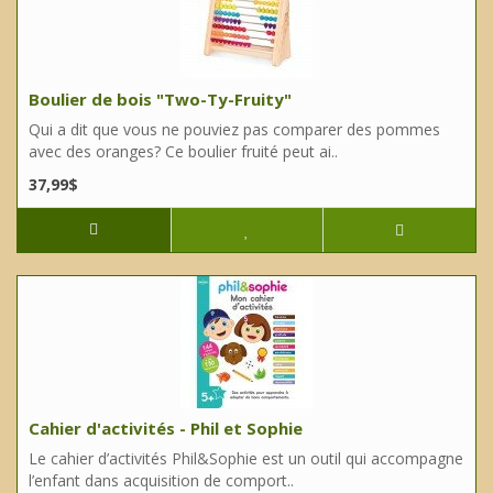
Boulier de bois "Two-Ty-Fruity"
Qui a dit que vous ne pouviez pas comparer des pommes
avec des oranges? Ce boulier fruité peut ai..
37,99$
Cahier d'activités - Phil et Sophie
Le cahier d’activités Phil&Sophie est un outil qui accompagne
l’enfant dans acquisition de comport..