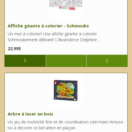
Affiche géante à colorier - Schmouks
Un mur à colorier! Une afiche géante à colorier
Schmoukement délirant! L'illustratrice Delphine ..
22,99$
Arbre à lacer en bois
Un jeu de motricité fine et de coordination oeil-main! Amuse-
toi à décorer ce bel arbre en plaçan..