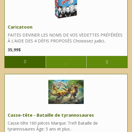
Caricatoon
FAITES DEVINER LES NOMS DE VOS VEDETTES PRÉFÉRÉES
À L’AIDE DES 4 DÉFIS PROPOSÉS Choisissez judici..
35,99$
Casse-tête - Bataille de tyrannosaures
Casse-tête 160 pièces Marque: Trefl Bataille de
tyrannosaures Âge: 5 ans et plus..