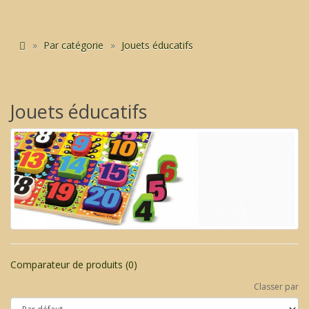
Par catégorie
Jouets éducatifs
Jouets éducatifs
Comparateur de produits (0)
Classer par