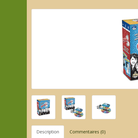
Description
Commentaires (0)