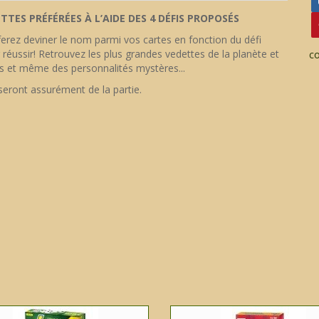
TTES PRÉFÉRÉES À L’AIDE DES 4 DÉFIS PROPOSÉS
ferez deviner le nom parmi vos cartes en fonction du défi
réussir! Retrouvez les plus grandes vedettes de la planète et
c
ifs et même des personnalités mystères...
 seront assurément de la partie.