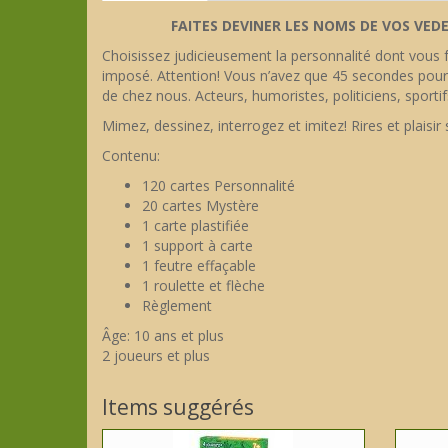
FAITES DEVINER LES NOMS DE VOS VEDE
Choisissez judicieusement la personnalité dont vous 
imposé. Attention! Vous n’avez que 45 secondes pour 
de chez nous. Acteurs, humoristes, politiciens, sport
Mimez, dessinez, interrogez et imitez! Rires et plaisir
Contenu:
120 cartes Personnalité
20 cartes Mystère
1 carte plastifiée
1 support à carte
1 feutre effaçable
1 roulette et flèche
Règlement
Âge: 10 ans et plus
2 joueurs et plus
Items suggérés