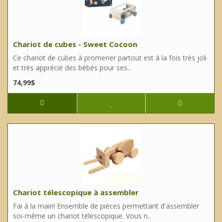
Chariot de cubes - Sweet Cocoon
Ce chariot de cubes à promener partout est à la fois très joli
et très apprécié des bébés pour ses..
74,99$
Chariot télescopique à assembler
Fai à la main! Ensemble de pièces permettant d'assembler
soi-même un chariot télescopique. Vous n..