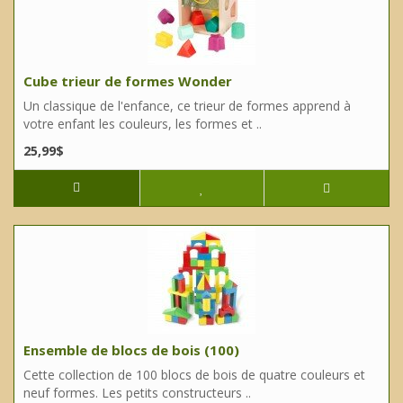
Cube trieur de formes Wonder
Un classique de l'enfance, ce trieur de formes apprend à
votre enfant les couleurs, les formes et ..
25,99$
Ensemble de blocs de bois (100)
Cette collection de 100 blocs de bois de quatre couleurs et
neuf formes. Les petits constructeurs ..