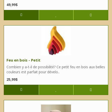
49,99$
Feu en bois - Petit
Combien y a-t-il de possibilité? Ce petit feu en bois aux belles
couleurs est parfait pour dévelo..
25,99$