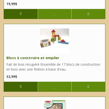
19,99$
Blocs à construire et empiler
Fait de bois récupéré Ensemble de 17 blocs de construction
en bois avec une finition à base d'eau..
32,99$