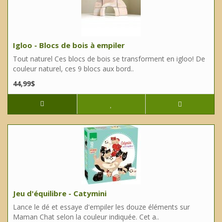
Igloo - Blocs de bois à empiler
Tout naturel Ces blocs de bois se transforment en igloo! De
couleur naturel, ces 9 blocs aux bord..
44,99$
Jeu d'équilibre - Catymini
Lance le dé et essaye d'empiler les douze éléments sur
Maman Chat selon la couleur indiquée. Cet a..