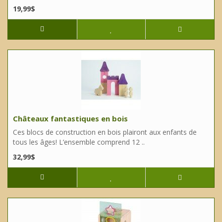
19,99$
Châteaux fantastiques en bois
Ces blocs de construction en bois plairont aux enfants de
tous les âges! L’ensemble comprend 12 ..
32,99$