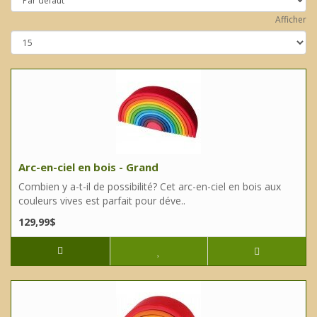
Afficher
Arc-en-ciel en bois - Grand
Combien y a-t-il de possibilité? Cet arc-en-ciel en bois aux
couleurs vives est parfait pour déve..
129,99$