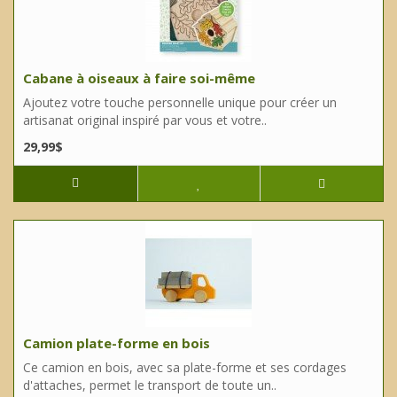
Cabane à oiseaux à faire soi-même
Ajoutez votre touche personnelle unique pour créer un
artisanat original inspiré par vous et votre..
29,99$
Camion plate-forme en bois
Ce camion en bois, avec sa plate-forme et ses cordages
d'attaches, permet le transport de toute un..