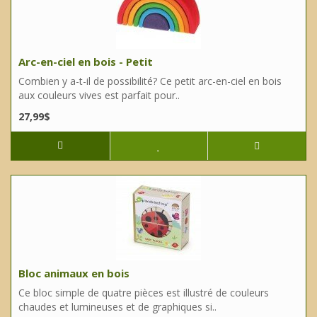
Arc-en-ciel en bois - Petit
Combien y a-t-il de possibilité? Ce petit arc-en-ciel en bois
aux couleurs vives est parfait pour..
27,99$
Bloc animaux en bois
Ce bloc simple de quatre pièces est illustré de couleurs
chaudes et lumineuses et de graphiques si..