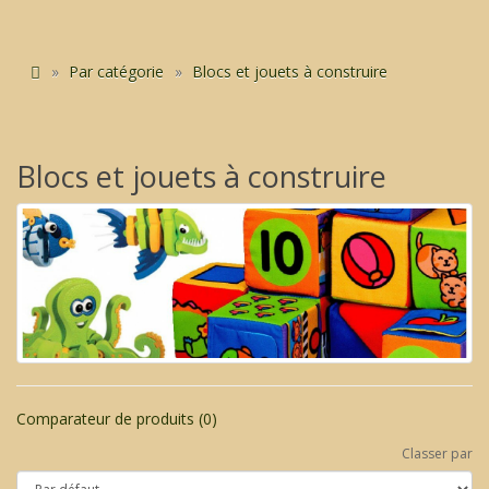
Par catégorie
Blocs et jouets à construire
Blocs et jouets à construire
Comparateur de produits (0)
Classer par