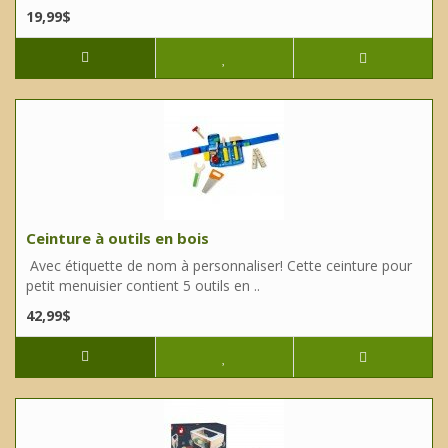
19,99$
Ceinture à outils en bois
Avec étiquette de nom à personnaliser! Cette ceinture pour
petit menuisier contient 5 outils en ..
42,99$