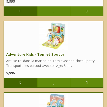
9,99$
Adventure Kids - Tom et Spotty
Amuse-toi dans la maison de Tom avec son chien Spotty.
Transporte-les partout avec toi. Âge: 3 an..
9,99$