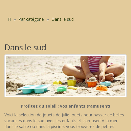
Par catégorie
Dans le sud
Dans le sud
Profitez du soleil : vos enfants s'amusent!
Voici la sélection de jouets de Julie Jouets pour passer de belles
vacances dans le sud avec les enfants et s'amuser! À la mer,
dans le sable ou dans la piscine, vous trouverez de petites