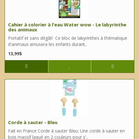
Cahier à colorier à l'eau Water wow - Le labyrinthe
des animaux
Portatif et sans dégât! Ce bloc de labyrinthes à thématique
d'animaux amusera les enfants durant..
13,99$
Corde à sauter - Bleu
Fait en France Corde à sauter Bleu: Une corde à sauter en
bois massif laqué en 2 couleurs pour s'..