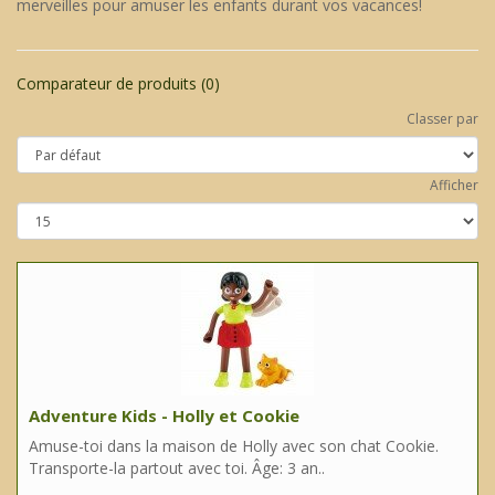
merveilles pour amuser les enfants durant vos vacances!
Comparateur de produits (0)
Classer par
Afficher
Adventure Kids - Holly et Cookie
Amuse-toi dans la maison de Holly avec son chat Cookie.
Transporte-la partout avec toi. Âge: 3 an..