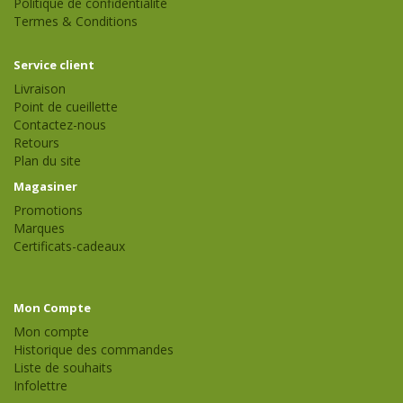
Politique de confidentialité
Termes & Conditions
Service client
Livraison
Point de cueillette
Contactez-nous
Retours
Plan du site
Magasiner
Promotions
Marques
Certificats-cadeaux
Mon Compte
Mon compte
Historique des commandes
Liste de souhaits
Infolettre