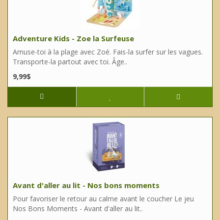
Adventure Kids - Zoe la Surfeuse
Amuse-toi à la plage avec Zoé. Fais-la surfer sur les vagues.
Transporte-la partout avec toi. Âge..
9,99$
Avant d'aller au lit - Nos bons moments
Pour favoriser le retour au calme avant le coucher Le jeu
Nos Bons Moments - Avant d'aller au lit..