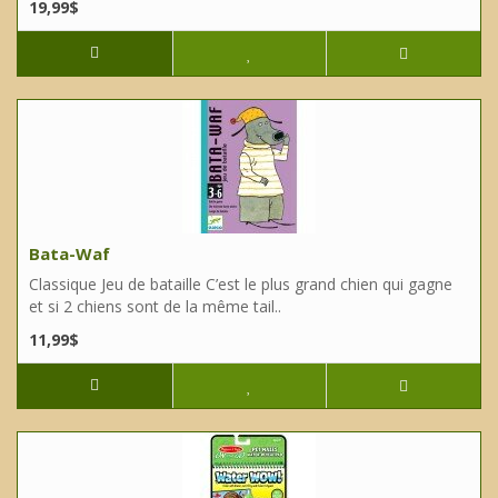
19,99$
Bata-Waf
Classique Jeu de bataille C’est le plus grand chien qui gagne
et si 2 chiens sont de la même tail..
11,99$