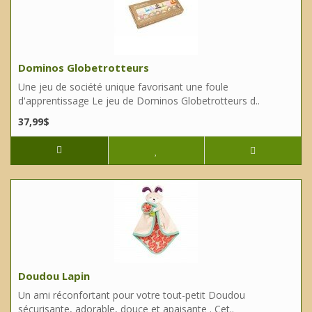
Dominos Globetrotteurs
Une jeu de société unique favorisant une foule
d'apprentissage Le jeu de Dominos Globetrotteurs d..
37,99$
Doudou Lapin
Un ami réconfortant pour votre tout-petit Doudou
sécurisante, adorable, douce et apaisante . Cet..