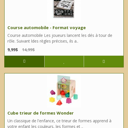
Course automobile - Format voyage
Course automobile Les joueurs lancent les dés à tour de
rôle. Suivant ldes règles précises, ils a..
9,99$
14,99$
Cube trieur de formes Wonder
Un classique de l'enfance, ce trieur de formes apprend à
votre enfant les couleurs, les formes et ..