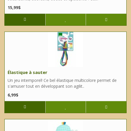
15,99$
Élastique à sauter
Un jeu intemporel! Ce bel élastique multicolore permet de
s'amuser tout en développant son agilit..
6,99$