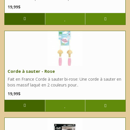
19,99$
Corde à sauter - Rose
Fait en France Corde à sauter bi-rose: Une corde à sauter en
bois massif laqué en 2 couleurs pour..
19,99$