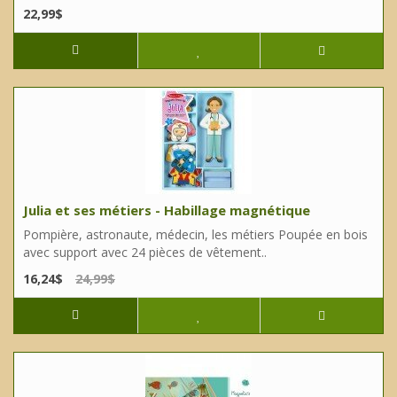
22,99$
Julia et ses métiers - Habillage magnétique
Pompière, astronaute, médecin, les métiers Poupée en bois
avec support avec 24 pièces de vêtement..
16,24$
24,99$