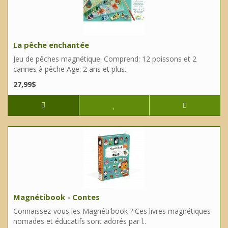
La pêche enchantée
Jeu de pêches magnétique. Comprend: 12 poissons et 2
cannes à pêche Age: 2 ans et plus..
27,99$
Magnétibook - Contes
Connaissez-vous les Magnéti'book ? Ces livres magnétiques
nomades et éducatifs sont adorés par l..