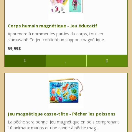
Corps humain magnétique - Jeu éducatif
Apprendre à nommer les parties du corps, tout en
s'amusant! Ce jeu contient un support magnétique..
59,99$
Jeu magnétique casse-tête - Pêcher les poissons
La pêche sera bonne! Jeu magnétique en bois comprenant
10 animaux marins et une canne à pêche mag..