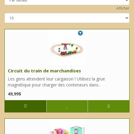
Afficher
Circuit du train de marchandises
Les gens attendent leur cargaison ! Utilisez la grue
magnétique pour charger des conteneurs dans..
49,99$