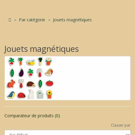
Par catégorie
Jouets magnétiques
Jouets magnétiques
Comparateur de produits (0)
Classer par