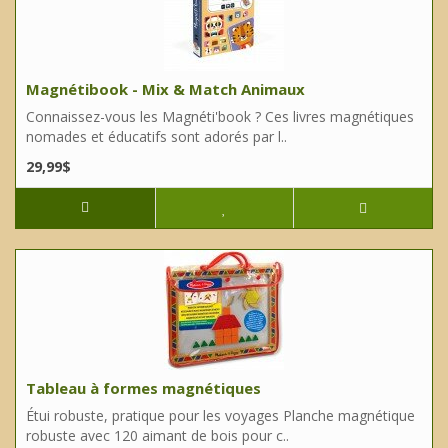
Magnétibook - Mix & Match Animaux
Connaissez-vous les Magnéti'book ? Ces livres magnétiques
nomades et éducatifs sont adorés par l..
29,99$
Tableau à formes magnétiques
Étui robuste, pratique pour les voyages Planche magnétique
robuste avec 120 aimant de bois pour c..