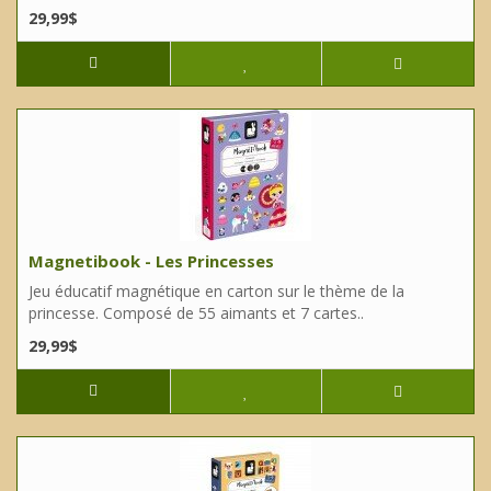
29,99$
Magnetibook - Les Princesses
Jeu éducatif magnétique en carton sur le thème de la
princesse. Composé de 55 aimants et 7 cartes..
29,99$