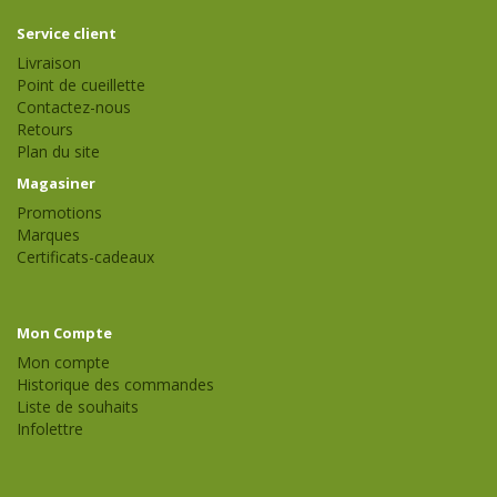
Service client
Livraison
Point de cueillette
Contactez-nous
Retours
Plan du site
Magasiner
Promotions
Marques
Certificats-cadeaux
Mon Compte
Mon compte
Historique des commandes
Liste de souhaits
Infolettre