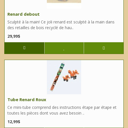
Renard debout
Sculpté à la main! Ce joli renard est sculpté à la main dans
des retailles de bois recyclé de hau..
29,99$
Tube Renard Roux
Ce mini-tube comprend des instructions étape par étape et
toutes les pièces dont vous avez besoin ..
12,99$