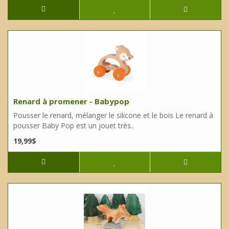
Renard à promener - Babypop
Pousser le renard, mélanger le silicone et le bois Le renard à
pousser Baby Pop est un jouet très..
19,99$