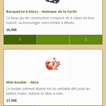
Barquette 6 blocs - Animaux de la forêt
Ce beau jeu de construction composé de 6 cubes en bois
massif, va encourager votre enfant à dévelo..
26,99$
Mini boulier - Alice
Ce boulier joliment illustré est un véritable défi pour les
petites mains. Aideras-tu Alice à man..
27,99$