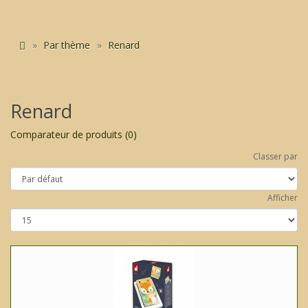
Par thème
Renard
Renard
Comparateur de produits (0)
Classer par
Afficher