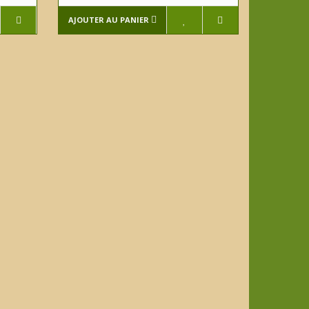
AJOUTER AU PANIER