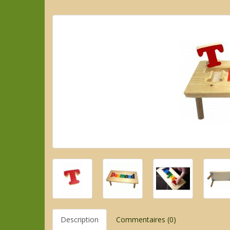
Description
Commentaires (0)