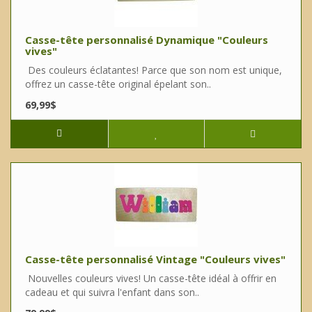
Casse-tête personnalisé Dynamique "Couleurs
vives"
Des couleurs éclatantes! Parce que son nom est unique,
offrez un casse-tête original épelant son..
69,99$
Casse-tête personnalisé Vintage "Couleurs vives"
Nouvelles couleurs vives! Un casse-tête idéal à offrir en
cadeau et qui suivra l'enfant dans son..