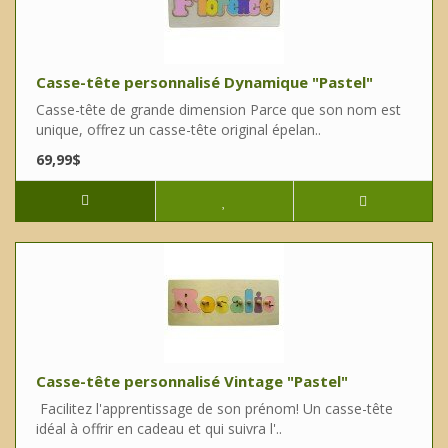
Casse-tête personnalisé Dynamique "Pastel"
Casse-tête de grande dimension Parce que son nom est
unique, offrez un casse-tête original épelan..
69,99$
Casse-tête personnalisé Vintage "Pastel"
Facilitez l'apprentissage de son prénom! Un casse-tête
idéal à offrir en cadeau et qui suivra l'..