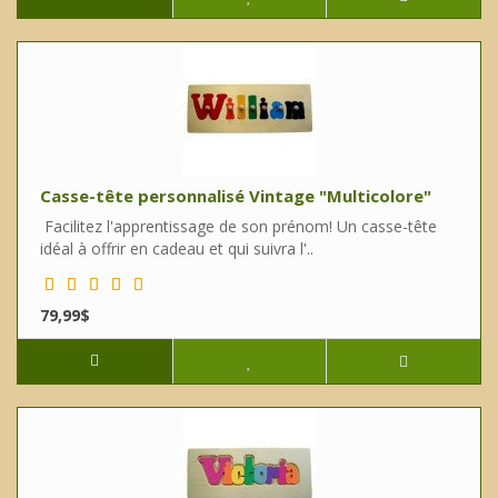
Casse-tête personnalisé Vintage "Multicolore"
Facilitez l'apprentissage de son prénom! Un casse-tête
idéal à offrir en cadeau et qui suivra l'..
79,99$