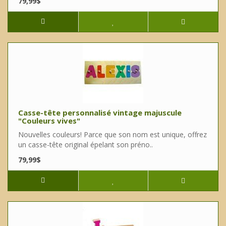
79,99$
Casse-tête personnalisé vintage majuscule
"Couleurs vives"
Nouvelles couleurs! Parce que son nom est unique, offrez
un casse-tête original épelant son préno..
79,99$