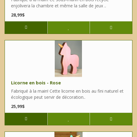
enjolivera la chambre et même la salle de jeux ..
28,99$
Licorne en bois - Rose
Fabriqué à la main! Cette licorne en bois au fini naturel et
écologique peut servir de décoration..
25,99$