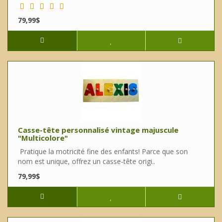
79,99$
Casse-tête personnalisé vintage majuscule
"Multicolore"
Pratique la motricité fine des enfants! Parce que son
nom est unique, offrez un casse-tête origi..
79,99$