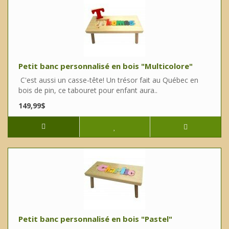
Petit banc personnalisé en bois "Multicolore"
C'est aussi un casse-tête! Un trésor fait au Québec en
bois de pin, ce tabouret pour enfant aura..
149,99$
Petit banc personnalisé en bois "Pastel"