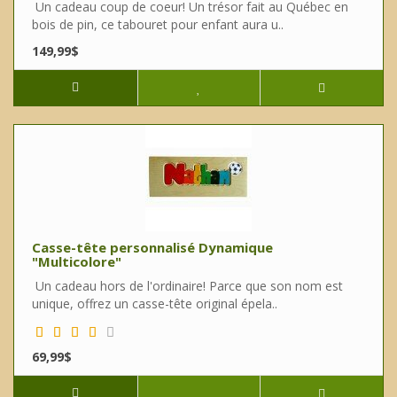
Un cadeau coup de coeur! Un trésor fait au Québec en
bois de pin, ce tabouret pour enfant aura u..
149,99$
Casse-tête personnalisé Dynamique
"Multicolore"
Un cadeau hors de l'ordinaire! Parce que son nom est
unique, offrez un casse-tête original épela..
69,99$