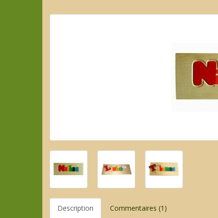
Description
Commentaires (1)