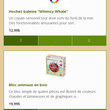
Hochet baleine "Whimsy Whale"
Un copain sensoriel tout droit sorti du fond de la mer.
Des fonctionnalités amusantes pour serr..
12,99$
Bloc animaux en bois
Ce bloc simple de quatre pièces est illustré de couleurs
chaudes et lumineuses et de graphiques si..
19,99$