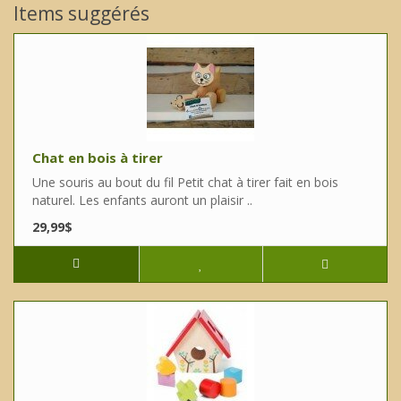
Items suggérés
Chat en bois à tirer
Une souris au bout du fil Petit chat à tirer fait en bois
naturel. Les enfants auront un plaisir ..
29,99$