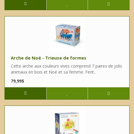
Arche de Noé - Trieuse de formes
Cette arche aux couleurs vives comprend 7 paires de jolis
animaux en bois et Noé et sa femme. Fent..
79,99$