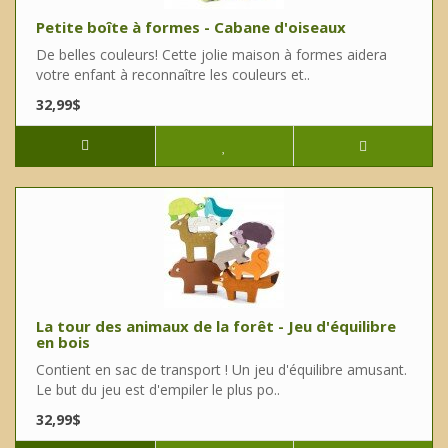
Petite boîte à formes - Cabane d'oiseaux
De belles couleurs! Cette jolie maison à formes aidera
votre enfant à reconnaître les couleurs et..
32,99$
La tour des animaux de la forêt - Jeu d'équilibre
en bois
Contient en sac de transport ! Un jeu d'équilibre amusant.
Le but du jeu est d'empiler le plus po..
32,99$