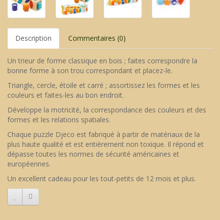
Description
Commentaires (0)
Un trieur de forme classique en bois ; faites correspondre la
bonne forme à son trou correspondant et placez-le.
Triangle, cercle, étoile et carré ; assortissez les formes et les
couleurs et faites-les au bon endroit.
Développe la motricité, la correspondance des couleurs et des
formes et les relations spatiales.
Chaque puzzle Djeco est fabriqué à partir de matériaux de la
plus haute qualité et est entièrement non toxique. Il répond et
dépasse toutes les normes de sécurité américaines et
européennes.
Un excellent cadeau pour les tout-petits de 12 mois et plus.