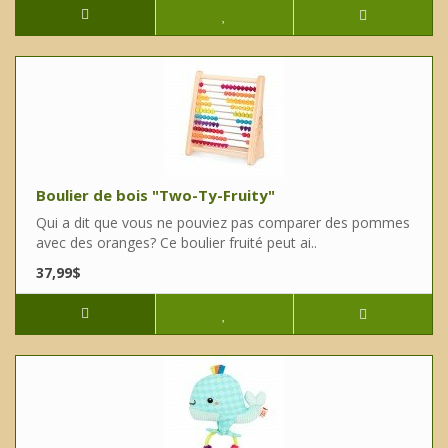
Boulier de bois "Two-Ty-Fruity"
Qui a dit que vous ne pouviez pas comparer des pommes
avec des oranges? Ce boulier fruité peut ai..
37,99$