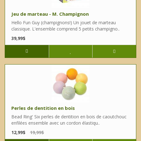
Jeu de marteau - M. Champignon
Hello Fun Guy (champignons!) Un jouet de marteau
classique. L'ensemble comprend 5 petits champigno..
39,99$
Perles de dentition en bois
Bead Ring' Six perles de dentition en bois de caoutchouc
enfilées ensemble avec un cordon élastiqu..
12,99$
19,99$