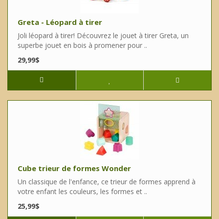
Greta - Léopard à tirer
Joli léopard à tirer! Découvrez le jouet à tirer Greta, un
superbe jouet en bois à promener pour ..
29,99$
Cube trieur de formes Wonder
Un classique de l'enfance, ce trieur de formes apprend à
votre enfant les couleurs, les formes et ..
25,99$