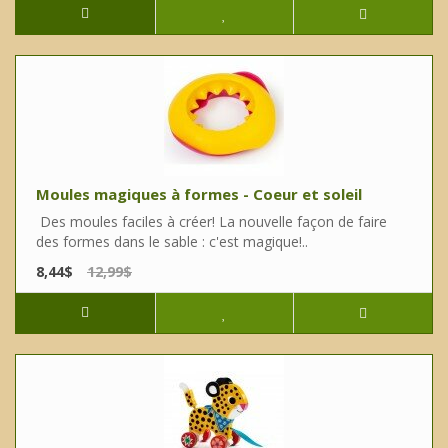
Moules magiques à formes - Coeur et soleil
Des moules faciles à créer! La nouvelle façon de faire
des formes dans le sable : c'est magique!..
8,44$
12,99$