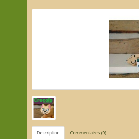
Description
Commentaires (0)