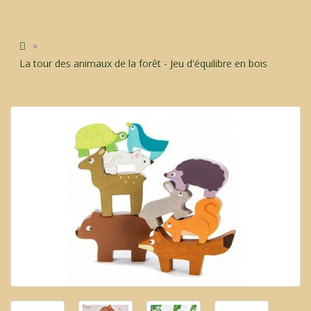
La tour des animaux de la forêt - Jeu d'équilibre en bois