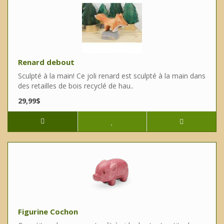
Renard debout
Sculpté à la main! Ce joli renard est sculpté à la main dans
des retailles de bois recyclé de hau..
29,99$
Figurine Cochon