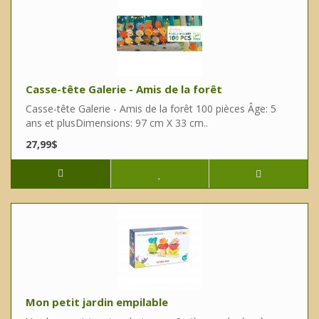
Casse-tête Galerie - Amis de la forêt
Casse-tête Galerie - Amis de la forêt 100 pièces Âge: 5
ans et plusDimensions: 97 cm X 33 cm..
27,99$
Mon petit jardin empilable