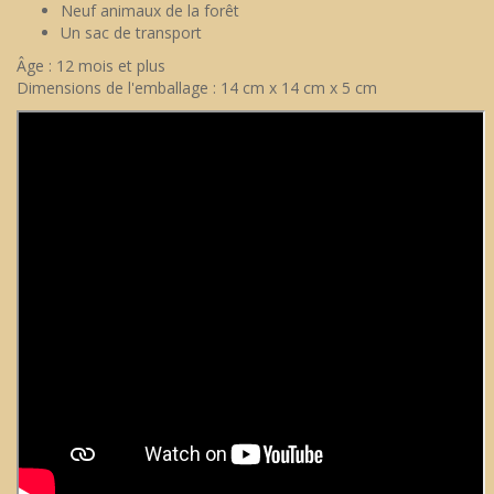
Neuf animaux de la forêt
Un sac de transport
Âge : 12 mois et plus
Dimensions de l'emballage : 14 cm x 14 cm x 5 cm