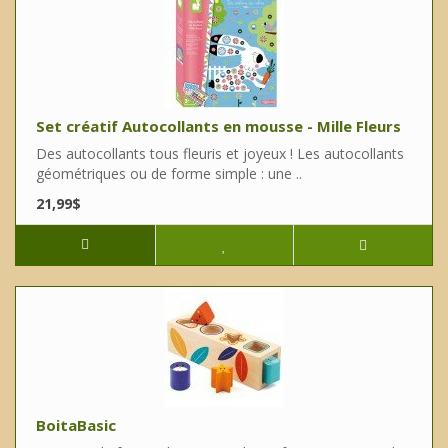
Set créatif Autocollants en mousse - Mille Fleurs
Des autocollants tous fleuris et joyeux ! Les autocollants
géométriques ou de forme simple : une ..
21,99$
BoitaBasic