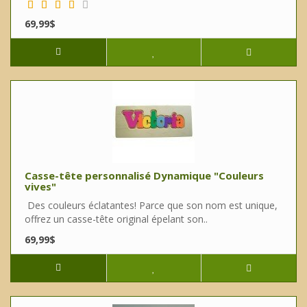
69,99$
Casse-tête personnalisé Dynamique "Couleurs
vives"
Des couleurs éclatantes! Parce que son nom est unique,
offrez un casse-tête original épelant son..
69,99$