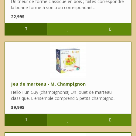
Un trieur de forme classique en bois ; faites correspondre
la bonne forme à son trou correspondant..
22,99$
Jeu de marteau - M. Champignon
Hello Fun Guy (champignons!) Un jouet de marteau
classique. L'ensemble comprend 5 petits champigno..
39,99$