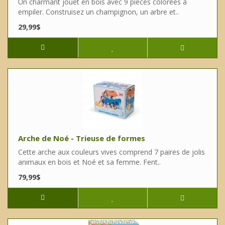
Un charmant jouet en bois avec 9 pièces colorées à
empiler. Construisez un champignon, un arbre et..
29,99$
Arche de Noé - Trieuse de formes
Cette arche aux couleurs vives comprend 7 paires de jolis
animaux en bois et Noé et sa femme. Fent..
79,99$