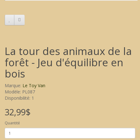
La tour des animaux de la
forêt - Jeu d'équilibre en
bois
Marque:
Le Toy Van
Modèle: PL087
Disponibilité: 1
32,99$
Quantité