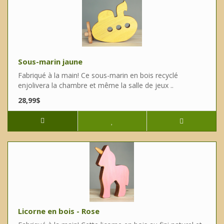
Sous-marin jaune
Fabriqué à la main! Ce sous-marin en bois recyclé
enjolivera la chambre et même la salle de jeux ..
28,99$
Licorne en bois - Rose