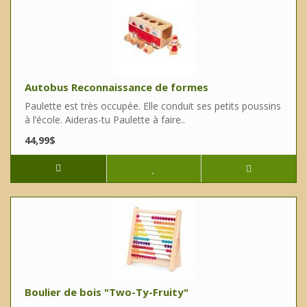
Autobus Reconnaissance de formes
Paulette est très occupée. Elle conduit ses petits poussins
à l’école. Aideras-tu Paulette à faire..
44,99$
Boulier de bois "Two-Ty-Fruity"