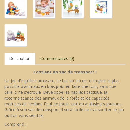
Description
Commentaires (0)
Contient en sac de transport !
Un jeu d'équilibre amusant. Le but du jeu est d'empiler le plus
possible d'animaux en bois pour en faire une tour, sans que
celle-ci ne s'écroule. Développe les habileté tactique, la
reconnaissance des animaux de la forêt et les capacités
motrices de l'enfant. Peut se jouer seul ou à plusieurs joueurs.
Grâce à son sac de transport, il sera facile de transporter ce jeu
où bon vous semble.
Comprend :