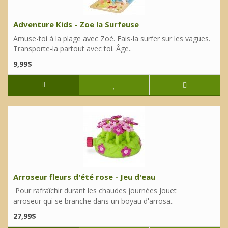
Adventure Kids - Zoe la Surfeuse
Amuse-toi à la plage avec Zoé. Fais-la surfer sur les vagues.
Transporte-la partout avec toi. Âge..
9,99$
Arroseur fleurs d'été rose - Jeu d'eau
Pour rafraîchir durant les chaudes journées Jouet
arroseur qui se branche dans un boyau d'arrosa..
27,99$