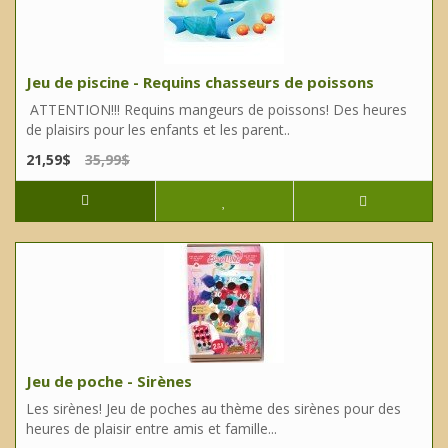
Jeu de piscine - Requins chasseurs de poissons
ATTENTION!!! Requins mangeurs de poissons! Des heures
de plaisirs pour les enfants et les parent..
21,59$
35,99$
Jeu de poche - Sirènes
Les sirènes! Jeu de poches au thème des sirènes pour des
heures de plaisir entre amis et famille...