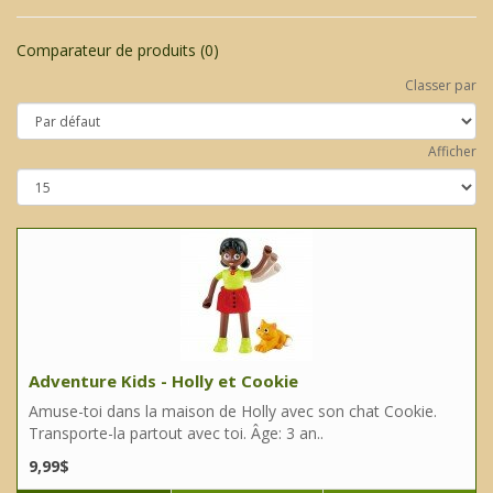
Comparateur de produits (0)
Classer par
Afficher
Adventure Kids - Holly et Cookie
Amuse-toi dans la maison de Holly avec son chat Cookie.
Transporte-la partout avec toi. Âge: 3 an..
9,99$