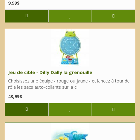
9,99$
Jeu de cible - Dilly Dally la grenouille
Choisissez une équipe - rouge ou jaune - et lancez à tour de
rôle les sacs auto-collants sur la ci..
43,99$