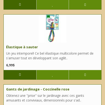
Élastique à sauter
Un jeu intemporel! Ce bel élastique multicolore permet de
s'amuser tout en développant son agilit..
6,99$
Gants de jardinage - Coccinelle rose
Obtenez une "prise" sur le jardinage avec ces gants
amusants et conviviaux, dimensionnés pour s'ad..