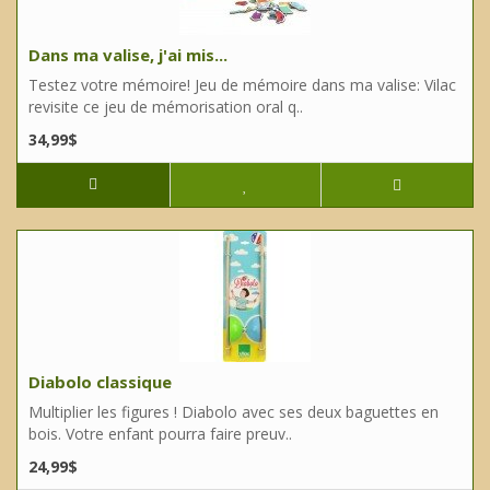
Dans ma valise, j'ai mis...
Testez votre mémoire! Jeu de mémoire dans ma valise: Vilac
revisite ce jeu de mémorisation oral q..
34,99$
Diabolo classique
Multiplier les figures ! Diabolo avec ses deux baguettes en
bois. Votre enfant pourra faire preuv..
24,99$