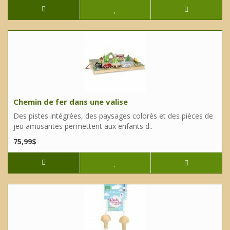
Chemin de fer dans une valise
Des pistes intégrées, des paysages colorés et des pièces de
jeu amusantes permettent aux enfants d..
75,99$