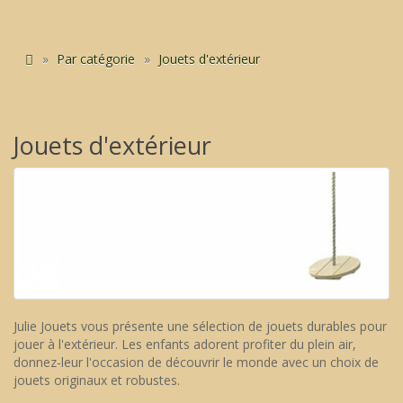
Par catégorie
Jouets d'extérieur
Jouets d'extérieur
Julie Jouets vous présente une sélection de jouets durables pour
jouer à l'extérieur. Les enfants adorent profiter du plein air,
donnez-leur l'occasion de découvrir le monde avec un choix de
jouets originaux et robustes.