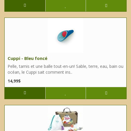
Cuppi - Bleu foncé
Pelle, tamis et une balle tout-en-un! Sable, terre, eau, bain ou
océan, le Cuppi sait comment ins..
14,99$