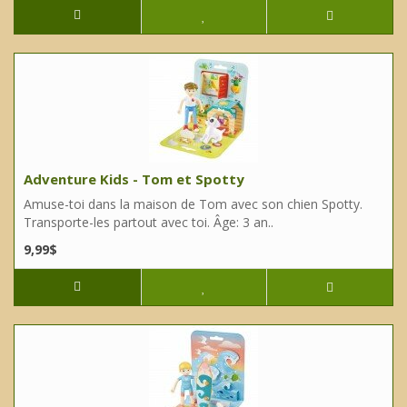
Adventure Kids - Tom et Spotty
Amuse-toi dans la maison de Tom avec son chien Spotty.
Transporte-les partout avec toi. Âge: 3 an..
9,99$