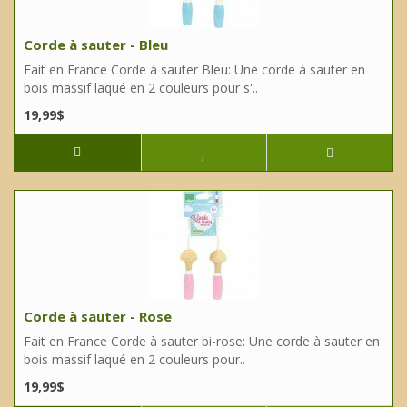
Corde à sauter - Bleu
Fait en France Corde à sauter Bleu: Une corde à sauter en
bois massif laqué en 2 couleurs pour s'..
19,99$
Corde à sauter - Rose
Fait en France Corde à sauter bi-rose: Une corde à sauter en
bois massif laqué en 2 couleurs pour..
19,99$