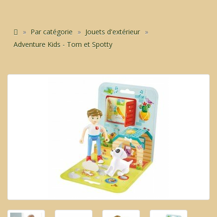
Par catégorie
Jouets d'extérieur
Adventure Kids - Tom et Spotty