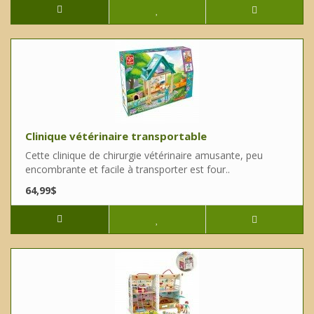
Clinique vétérinaire transportable
Cette clinique de chirurgie vétérinaire amusante, peu
encombrante et facile à transporter est four..
64,99$