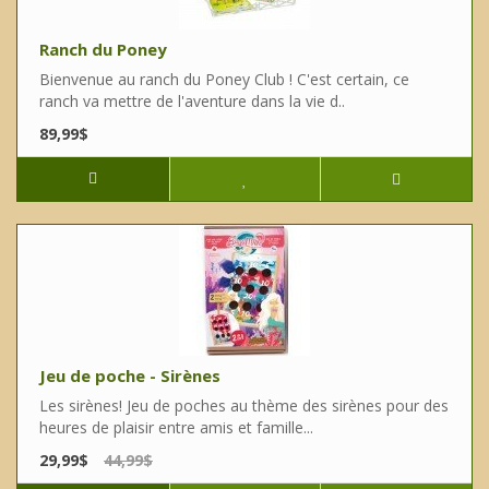
Ranch du Poney
Bienvenue au ranch du Poney Club ! C'est certain, ce
ranch va mettre de l'aventure dans la vie d..
89,99$
Jeu de poche - Sirènes
Les sirènes! Jeu de poches au thème des sirènes pour des
heures de plaisir entre amis et famille...
29,99$
44,99$