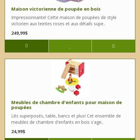
Maison victorienne de poupée en bois
Impressionnante! Cette maison de poupées de style
victorien aux teintes roses et aux détails supe..
249,99$
Meubles de chambre d'enfants pour maison de
poupées
Lits superposés, table, bancs et plus! Cet ensemble de
meubles de chambre d'enfants en bois s'age..
24,99$