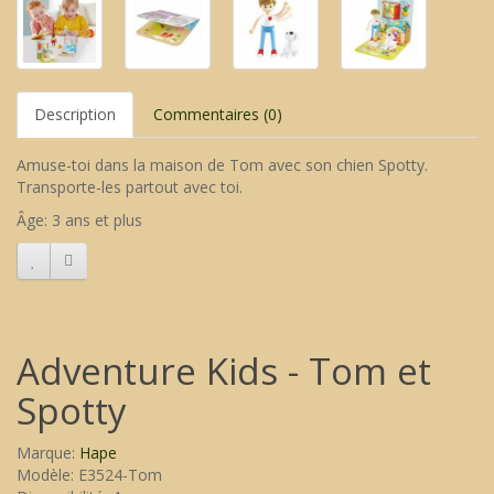
Description
Commentaires (0)
Amuse-toi dans la maison de Tom avec son chien Spotty.
Transporte-les partout avec toi.
Âge: 3 ans et plus
Adventure Kids - Tom et
Spotty
Marque:
Hape
Modèle: E3524-Tom