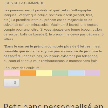
LORS DE LA COMMANDE.
Les prénoms seront produits tel quel, selon l'orthographe
indiquée. Vérifiez que celui-ci soit bien inscrit (accent, tiret,
etc.) La première lettre du prénom est en majuscule et les
suivantes sont en minuscules. Maximum 8 lettres, une espace
compte pour une lettre. Si vous ajoutez une forme (coeur, ballon
de soccer, balle de baseball), le prénom ne devra pas dépasser 5
lettres.
*Dans le cas où le prénom comporte plus de 8 lettres, il est
possible que nous ne soyons pas en mesure de produire le
casse-tête
: dans ce cas, nous vous aviserons par téléphone
ou courriel et nous vous rembourserons le montant sans frais.
Séquence des couleurs :
Petit banc personnalisé en