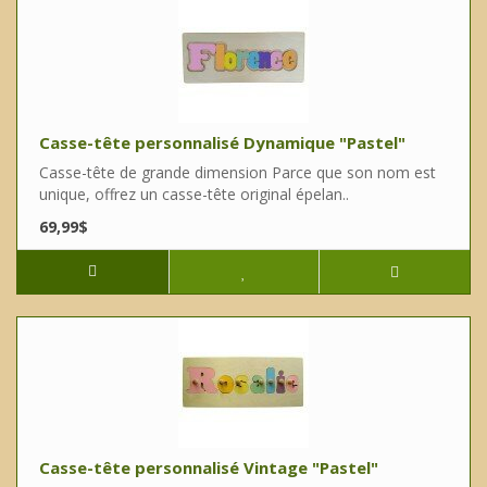
Casse-tête personnalisé Dynamique "Pastel"
Casse-tête de grande dimension Parce que son nom est
unique, offrez un casse-tête original épelan..
69,99$
Casse-tête personnalisé Vintage "Pastel"