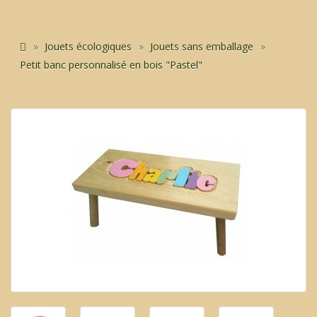
Jouets écologiques
Jouets sans emballage
Petit banc personnalisé en bois "Pastel"