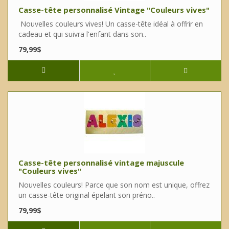
Casse-tête personnalisé Vintage "Couleurs vives"
Nouvelles couleurs vives! Un casse-tête idéal à offrir en
cadeau et qui suivra l'enfant dans son..
79,99$
Casse-tête personnalisé vintage majuscule
"Couleurs vives"
Nouvelles couleurs! Parce que son nom est unique, offrez
un casse-tête original épelant son préno..
79,99$