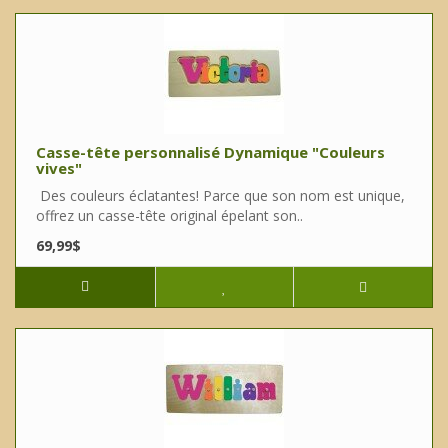
Casse-tête personnalisé Dynamique "Couleurs
vives"
Des couleurs éclatantes! Parce que son nom est unique,
offrez un casse-tête original épelant son..
69,99$