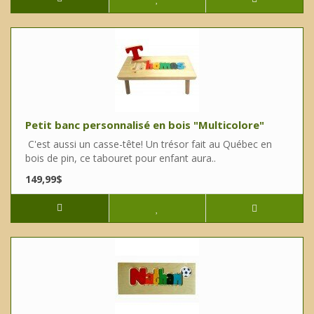
Petit banc personnalisé en bois "Multicolore"
C'est aussi un casse-tête! Un trésor fait au Québec en
bois de pin, ce tabouret pour enfant aura..
149,99$