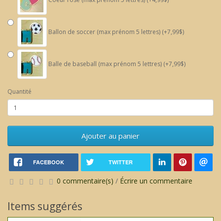
Ballon de soccer (max prénom 5 lettres) (+7,99$)
Balle de baseball (max prénom 5 lettres) (+7,99$)
Quantité
Ajouter au panier
FACEBOOK
TWITTER
0 commentaire(s)
/
Écrire un commentaire
Items suggérés