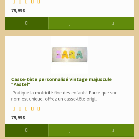
79,99$
Casse-tête personnalisé vintage majuscule
"Pastel"
Pratique la motricité fine des enfants! Parce que son
nom est unique, offrez un casse-tête origi..
79,99$