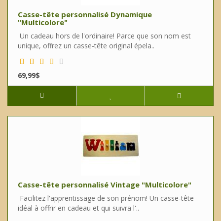
Casse-tête personnalisé Dynamique
"Multicolore"
Un cadeau hors de l'ordinaire! Parce que son nom est
unique, offrez un casse-tête original épela..
69,99$
Casse-tête personnalisé Vintage "Multicolore"
Facilitez l'apprentissage de son prénom! Un casse-tête
idéal à offrir en cadeau et qui suivra l'..