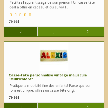
Facilitez l'apprentissage de son prénom! Un casse-tête
idéal à offrir en cadeau et qui suivra l'..
79,99$
Casse-tête personnalisé vintage majuscule
"Multicolore"
Pratique la motricité fine des enfants! Parce que son
nom est unique, offrez un casse-tête origi..
79,99$