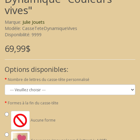
vives"
Marque:
Julie Jouets
Modèle: CasseTeteDynamiqueVives
Disponibilité: 9999
69,99$
Options disponibles:
Nombre de lettres du casse-tête personnalisé
Formes à la fin du casse-tête
Aucune forme