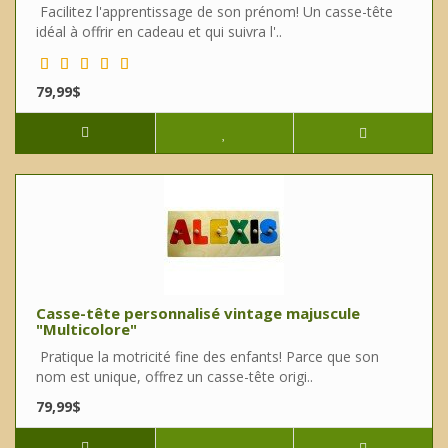
Facilitez l'apprentissage de son prénom! Un casse-tête
idéal à offrir en cadeau et qui suivra l'..
79,99$
Casse-tête personnalisé vintage majuscule
"Multicolore"
Pratique la motricité fine des enfants! Parce que son
nom est unique, offrez un casse-tête origi..
79,99$