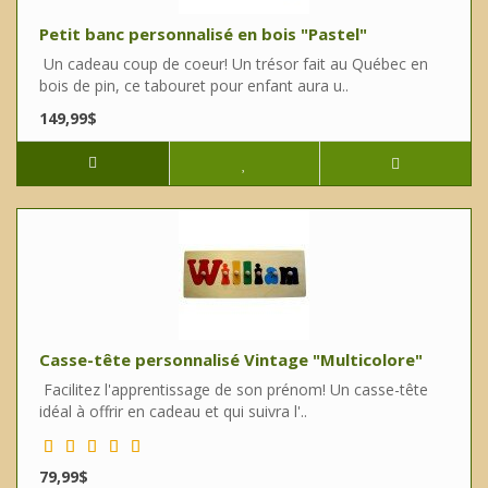
Petit banc personnalisé en bois "Pastel"
Un cadeau coup de coeur! Un trésor fait au Québec en
bois de pin, ce tabouret pour enfant aura u..
149,99$
Casse-tête personnalisé Vintage "Multicolore"
Facilitez l'apprentissage de son prénom! Un casse-tête
idéal à offrir en cadeau et qui suivra l'..
79,99$