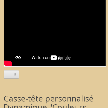
Casse-tête personnalisé
Dynamique "Couleurs