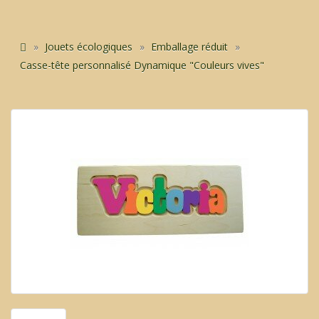
Jouets écologiques
Emballage réduit
Casse-tête personnalisé Dynamique "Couleurs vives"