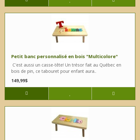
Petit banc personnalisé en bois "Multicolore"
C'est aussi un casse-tête! Un trésor fait au Québec en
bois de pin, ce tabouret pour enfant aura..
149,99$