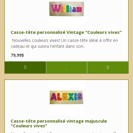
Casse-tête personnalisé Vintage "Couleurs vives"
Nouvelles couleurs vives! Un casse-tête idéal à offrir en
cadeau et qui suivra l'enfant dans son..
79,99$
Casse-tête personnalisé vintage majuscule
"Couleurs vives"