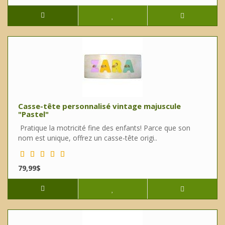
Casse-tête personnalisé vintage majuscule
"Pastel"
Pratique la motricité fine des enfants! Parce que son
nom est unique, offrez un casse-tête origi..
79,99$