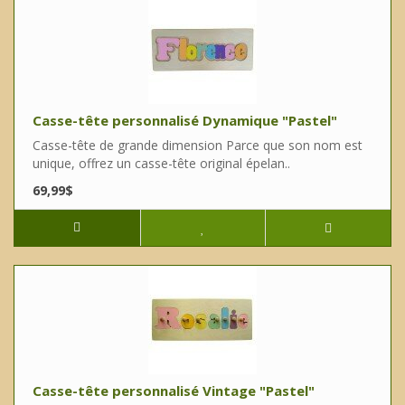
Casse-tête personnalisé Dynamique "Pastel"
Casse-tête de grande dimension Parce que son nom est
unique, offrez un casse-tête original épelan..
69,99$
Casse-tête personnalisé Vintage "Pastel"