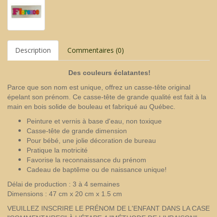
Description
Commentaires (0)
Des couleurs éclatantes
!
Parce que son nom est unique, offrez un casse-tête original
épelant son prénom. Ce casse-tête de grande qualité est fait à la
main en bois solide de bouleau et fabriqué au Québec.
Peinture et vernis à base d'eau, non toxique
Casse-tête de grande dimension
Pour bébé, une jolie décoration de bureau
Pratique la motricité
Favorise la reconnaissance du prénom
Cadeau de baptême ou de naissance unique!
Délai de production : 3 à 4 semaines
Dimensions : 47 cm x 20 cm x 1.5 cm
VEUILLEZ INSCRIRE LE PRÉNOM DE L'ENFANT DANS LA CASE