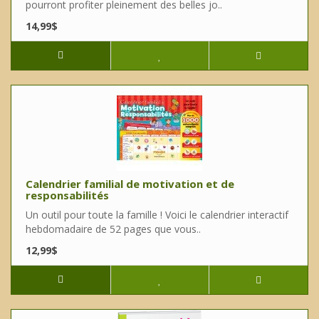
pourront profiter pleinement des belles jo..
14,99$
Calendrier familial de motivation et de
responsabilités
Un outil pour toute la famille ! Voici le calendrier interactif
hebdomadaire de 52 pages que vous..
12,99$