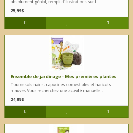
absolument génial, rempli d'illustrations sur l..
25,99$
Ensemble de jardinage - Mes premières plantes
Tournesols nains, capucines comestibles et haricots
mauves Vous recherchez une activité manuelle ..
24,99$