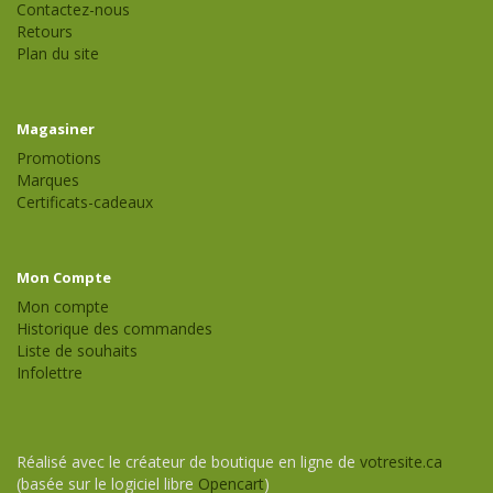
Contactez-nous
Retours
Plan du site
Magasiner
Promotions
Marques
Certificats-cadeaux
Mon Compte
Mon compte
Historique des commandes
Liste de souhaits
Infolettre
Réalisé avec le créateur de boutique en ligne de
votresite.ca
(basée sur le logiciel libre
Opencart
)