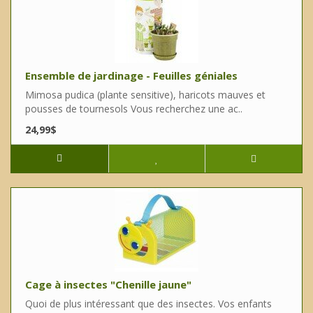
Ensemble de jardinage - Feuilles géniales
Mimosa pudica (plante sensitive), haricots mauves et
pousses de tournesols Vous recherchez une ac..
24,99$
Cage à insectes "Chenille jaune"
Quoi de plus intéressant que des insectes. Vos enfants