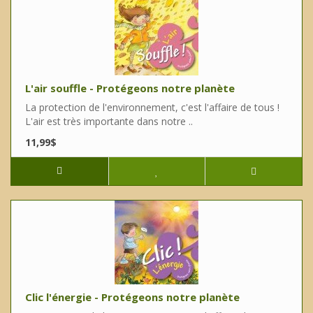
L'air souffle - Protégeons notre planète
La protection de l'environnement, c'est l'affaire de tous !
L'air est très importante dans notre ..
11,99$
Clic l'énergie - Protégeons notre planète