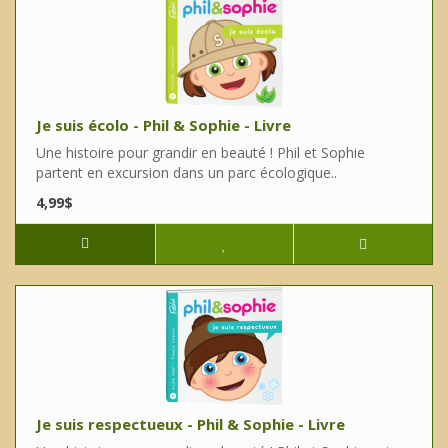
Je suis écolo - Phil & Sophie - Livre
Une histoire pour grandir en beauté ! Phil et Sophie
partent en excursion dans un parc écologique..
4,99$
Je suis respectueux - Phil & Sophie - Livre