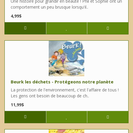
Une histoire pour grandir en beauté ! Phil et Sophie ont un
comportement un peu brusque lorsqu'il..
4,99$
Beurk les déchets - Protégeons notre planète
La protection de l'environnement, c'est l'affaire de tous !
Les gens ont besoin de beaucoup de ch..
11,99$