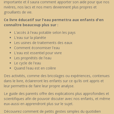
importante et il saura comment apporter son aide pour que nos
rivières, nos lacs et nos mers deviennent plus propres et
grouillants de vie.
Ce livre éducatif sur l'eau permettra aux enfants d'en
connaître beaucoup plus sur :
L'accès à l'eau potable selon les pays
L'eau sur la planète
Les usines de traitements des eaux
Comment économiser l'eau
L'eau est essentiel pour vivre
Les propriétés de l'eau
Le cycle de l'eau
Quand l'eau est en colère
Des activités, comme des bricolages ou expériences, contenues
dans le livre, éclaireront les enfants sur ce qu'ils ont appris et
leur permettra de faire leur propre analyse.
Le guide des parents offre des explications plus approfondies et
scientifiques afin de pouvoir discuter avec nos enfants, et même
eux-aussi en apprendront plus sur le sujet.
Découvrez comment de petits gestes simples du quotidien