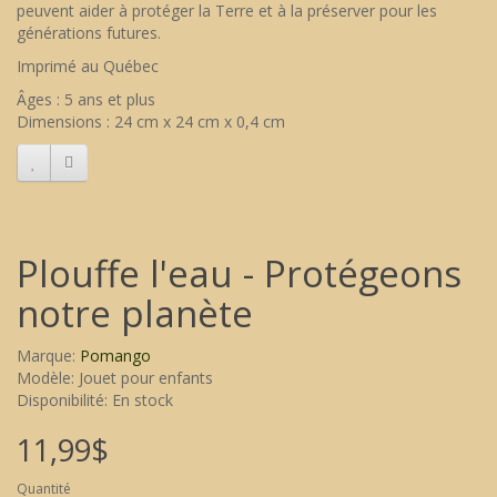
peuvent aider à protéger la Terre et à la préserver pour les
générations futures.
Imprimé au Québec
Âges : 5 ans et plus
Dimensions : 24 cm x 24 cm x 0,4 cm
Plouffe l'eau - Protégeons
notre planète
Marque:
Pomango
Modèle: Jouet pour enfants
Disponibilité: En stock
11,99$
Quantité