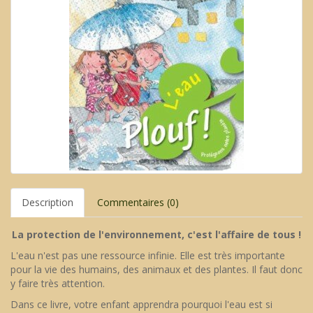
Description
Commentaires (0)
La protection de l'environnement, c'est l'affaire de tous !
L'eau n'est pas une ressource infinie. Elle est très importante
pour la vie des humains, des animaux et des plantes. Il faut donc
y faire très attention.
Dans ce livre, votre enfant apprendra pourquoi l'eau est si