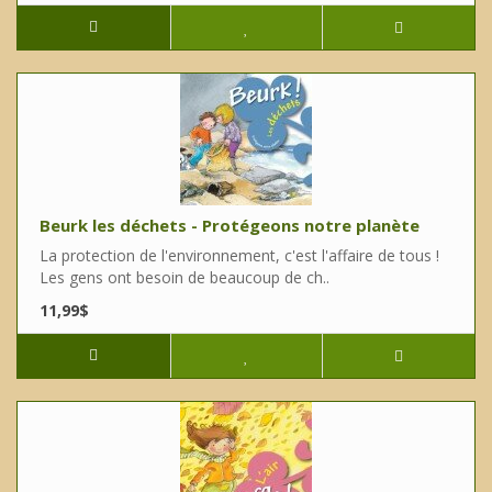
Beurk les déchets - Protégeons notre planète
La protection de l'environnement, c'est l'affaire de tous !
Les gens ont besoin de beaucoup de ch..
11,99$