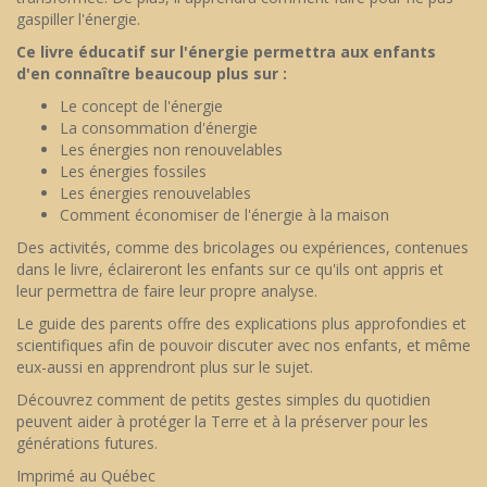
gaspiller l'énergie.
Ce livre éducatif sur l'énergie permettra aux enfants
d'en connaître beaucoup plus sur :
Le concept de l'énergie
La consommation d'énergie
Les énergies non renouvelables
Les énergies fossiles
Les énergies renouvelables
Comment économiser de l'énergie à la maison
Des activités, comme des bricolages ou expériences, contenues
dans le livre, éclaireront les enfants sur ce qu'ils ont appris et
leur permettra de faire leur propre analyse.
Le guide des parents offre des explications plus approfondies et
scientifiques afin de pouvoir discuter avec nos enfants, et même
eux-aussi en apprendront plus sur le sujet.
Découvrez comment de petits gestes simples du quotidien
peuvent aider à protéger la Terre et à la préserver pour les
générations futures.
Imprimé au Québec