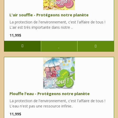
L'air souffle - Protégeons notre planète
La protection de l'environnement, c'est l'affaire de tous !
L'air est très importante dans notre ..
11,99$
Plouffe l'eau - Protégeons notre planète
La protection de l'environnement, c'est l'affaire de tous !
L'eau n'est pas une ressource infinie..
11,99$