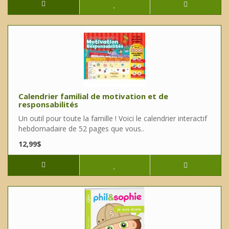
Calendrier familial de motivation et de
responsabilités
Un outil pour toute la famille ! Voici le calendrier interactif
hebdomadaire de 52 pages que vous..
12,99$