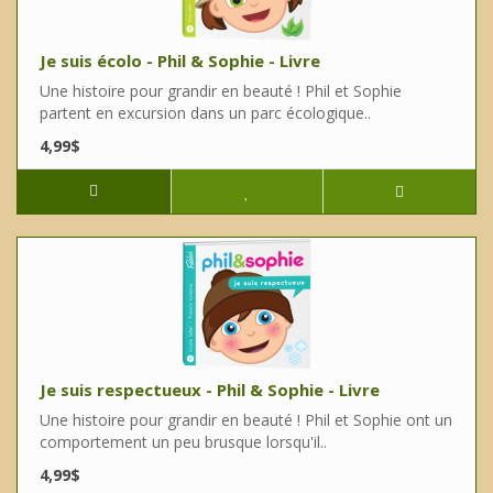
Je suis écolo - Phil & Sophie - Livre
Une histoire pour grandir en beauté ! Phil et Sophie
partent en excursion dans un parc écologique..
4,99$
Je suis respectueux - Phil & Sophie - Livre
Une histoire pour grandir en beauté ! Phil et Sophie ont un
comportement un peu brusque lorsqu'il..
4,99$