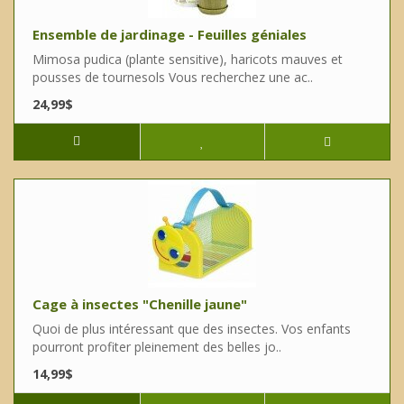
Ensemble de jardinage - Feuilles géniales
Mimosa pudica (plante sensitive), haricots mauves et
pousses de tournesols Vous recherchez une ac..
24,99$
Cage à insectes "Chenille jaune"
Quoi de plus intéressant que des insectes. Vos enfants
pourront profiter pleinement des belles jo..
14,99$