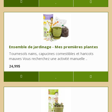
Ensemble de jardinage - Mes premières plantes
Tournesols nains, capucines comestibles et haricots
mauves Vous recherchez une activité manuelle ..
24,99$