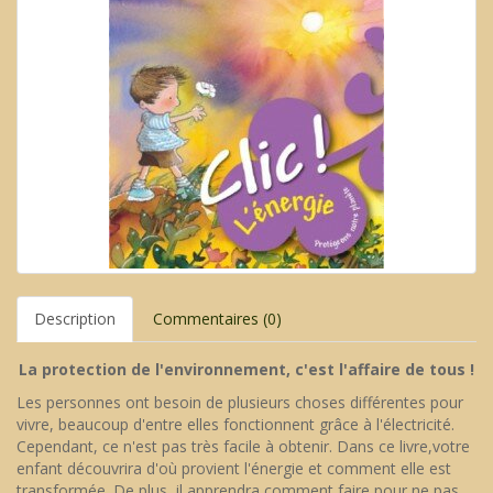
Description
Commentaires (0)
La protection de l'environnement, c'est l'affaire de tous !
Les personnes ont besoin de plusieurs choses différentes pour
vivre, beaucoup d'entre elles fonctionnent grâce à l'électricité.
Cependant, ce n'est pas très facile à obtenir. Dans ce livre,votre
enfant découvrira d'où provient l'énergie et comment elle est
transformée. De plus, il apprendra comment faire pour ne pas