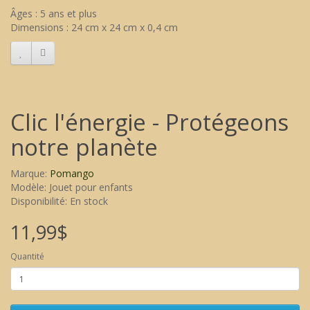
Âges : 5 ans et plus
Dimensions : 24 cm x 24 cm x 0,4 cm
Clic l'énergie - Protégeons
notre planète
Marque:
Pomango
Modèle: Jouet pour enfants
Disponibilité: En stock
11,99$
Quantité