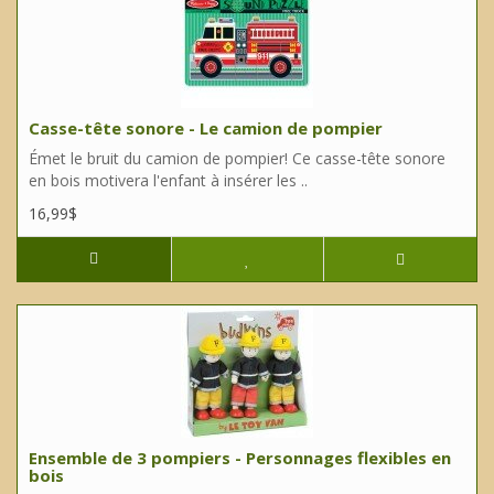
Casse-tête sonore - Le camion de pompier
Émet le bruit du camion de pompier! Ce casse-tête sonore
en bois motivera l'enfant à insérer les ..
16,99$
Ensemble de 3 pompiers - Personnages flexibles en
bois