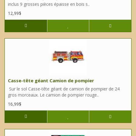
inclus 9 grosses pièces épaisse en bois s..
12,99$
Casse-tête géant Camion de pompier
Sur le sol Casse-tête géant de camion de pompier de 24
gros morceaux. Le camion de pompier rouge..
16,99$