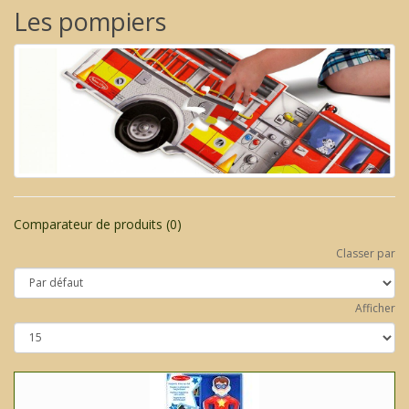
Les pompiers
Comparateur de produits (0)
Classer par
Afficher