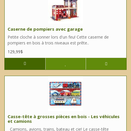
Caserne de pompiers avec garage
Petite cloche à sonner lors d'un feu! Cette caserne de
pompiers en bois à trois niveaux est prête..
129,99$
Casse-tête à grosses pièces en bois - Les véhicules
et camions
Camions, avions, trains, bateau et cie! Le casse-tête