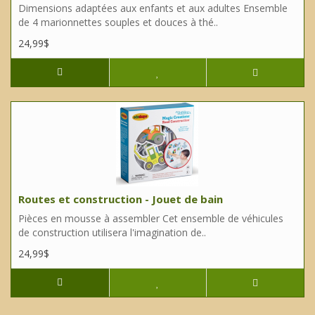
Dimensions adaptées aux enfants et aux adultes Ensemble
de 4 marionnettes souples et douces à thé..
24,99$
Routes et construction - Jouet de bain
Pièces en mousse à assembler Cet ensemble de véhicules
de construction utilisera l'imagination de..
24,99$