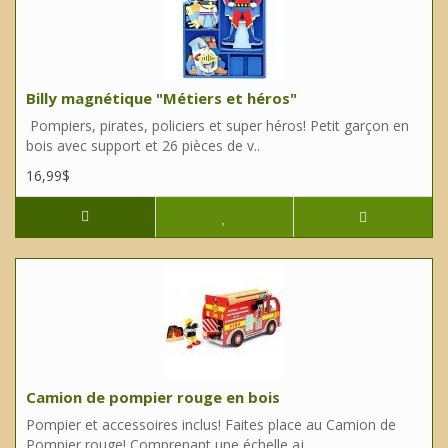
Billy magnétique "Métiers et héros"
Pompiers, pirates, policiers et super héros! Petit garçon en
bois avec support et 26 pièces de v..
16,99$
Camion de pompier rouge en bois
Pompier et accessoires inclus! Faites place au Camion de
Pompier rouge! Comprenant une échelle aj..