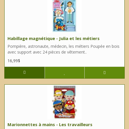
Habillage magnétique - Julia et les métiers
Pompière, astronaute, médecin, les métiers Poupée en bois
avec support avec 24 pièces de vêtement..
16,99$
Marionnettes à mains - Les travailleurs