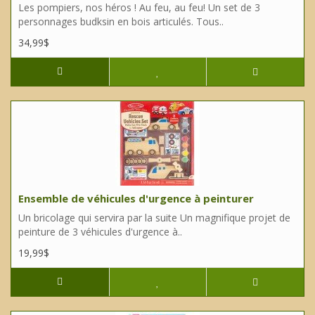
Les pompiers, nos héros ! Au feu, au feu! Un set de 3
personnages budksin en bois articulés. Tous..
34,99$
Ensemble de véhicules d'urgence à peinturer
Un bricolage qui servira par la suite Un magnifique projet de
peinture de 3 véhicules d'urgence à..
19,99$