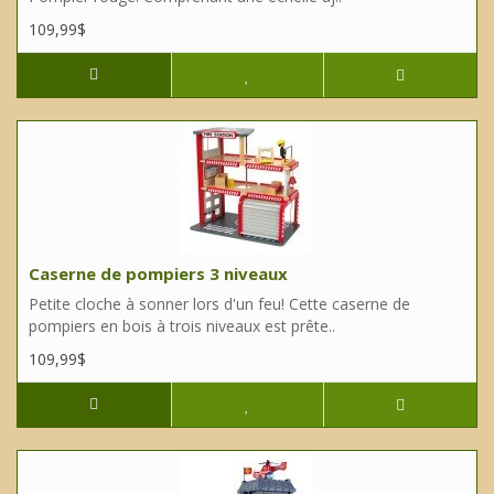
109,99$
Caserne de pompiers 3 niveaux
Petite cloche à sonner lors d'un feu! Cette caserne de
pompiers en bois à trois niveaux est prête..
109,99$