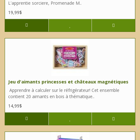
L'apprentie sorciere, Promenade M..
19,99$
Jeu d'aimants princesses et châteaux magnétiques
Apprendre à calculer sur le réfrigérateur! Cet ensemble
contient 20 aimants en bois à thématique..
14,99$