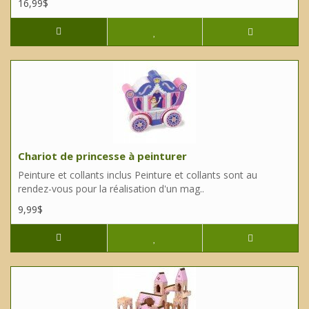
16,99$
Chariot de princesse à peinturer
Peinture et collants inclus Peinture et collants sont au
rendez-vous pour la réalisation d'un mag..
9,99$