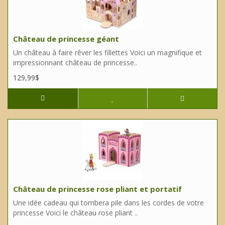
Château de princesse géant
Un château à faire rêver les fillettes Voici un magnifique et
impressionnant château de princesse..
129,99$
Château de princesse rose pliant et portatif
Une idée cadeau qui tombera pile dans les cordes de votre
princesse Voici le château rose pliant ..