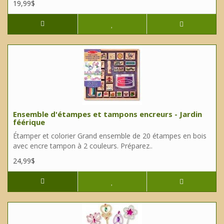
19,99$
Ensemble d'étampes et tampons encreurs - Jardin
féérique
Étamper et colorier Grand ensemble de 20 étampes en bois
avec encre tampon à 2 couleurs. Préparez..
24,99$