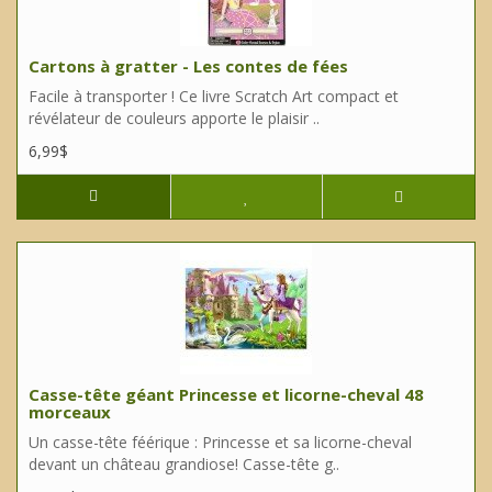
Cartons à gratter - Les contes de fées
Facile à transporter ! Ce livre Scratch Art compact et
révélateur de couleurs apporte le plaisir ..
6,99$
Casse-tête géant Princesse et licorne-cheval 48
morceaux
Un casse-tête féérique : Princesse et sa licorne-cheval
devant un château grandiose! Casse-tête g..