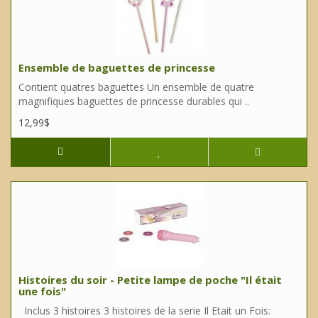
Ensemble de baguettes de princesse
Contient quatres baguettes Un ensemble de quatre
magnifiques baguettes de princesse durables qui ..
12,99$
Histoires du soir - Petite lampe de poche "Il était
une fois"
Inclus 3 histoires 3 histoires de la serie Il Etait un Fois: