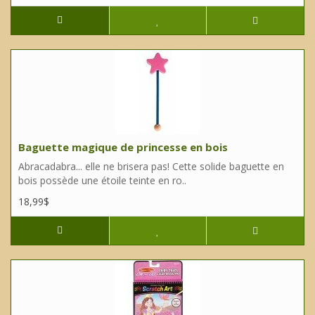
Baguette magique de princesse en bois
Abracadabra... elle ne brisera pas! Cette solide baguette en
bois possède une étoile teinte en ro..
18,99$