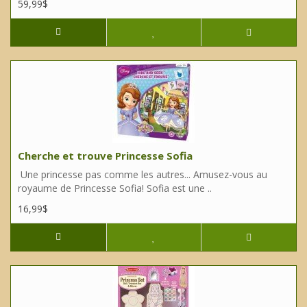
59,99$
Cherche et trouve Princesse Sofia
Une princesse pas comme les autres... Amusez-vous au
royaume de Princesse Sofia! Sofia est une ..
16,99$