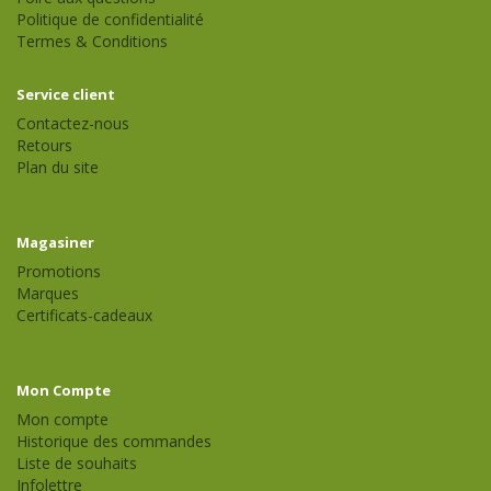
Politique de confidentialité
Termes & Conditions
Service client
Contactez-nous
Retours
Plan du site
Magasiner
Promotions
Marques
Certificats-cadeaux
Mon Compte
Mon compte
Historique des commandes
Liste de souhaits
Infolettre