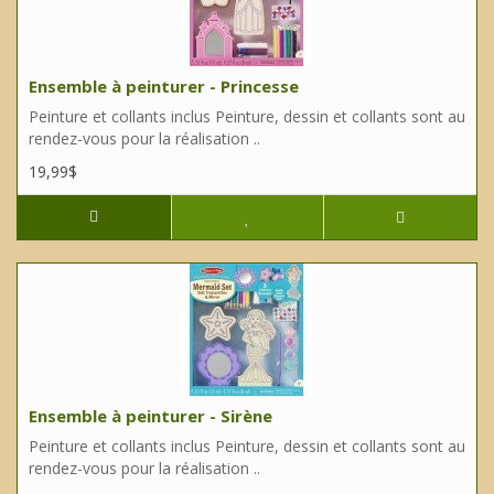
Ensemble à peinturer - Princesse
Peinture et collants inclus Peinture, dessin et collants sont au
rendez-vous pour la réalisation ..
19,99$
Ensemble à peinturer - Sirène
Peinture et collants inclus Peinture, dessin et collants sont au
rendez-vous pour la réalisation ..