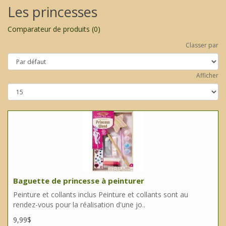
Les princesses
Comparateur de produits (0)
Classer par
Afficher
Baguette de princesse à peinturer
Peinture et collants inclus Peinture et collants sont au
rendez-vous pour la réalisation d'une jo..
9,99$