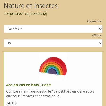
Nature et insectes
Comparateur de produits (0)
Classer par
Afficher
Arc-en-ciel en bois - Petit
Combien y a-t-il de possibilité? Ce petit arc-en-ciel en bois
aux couleurs vives est parfait pour..
24,99$