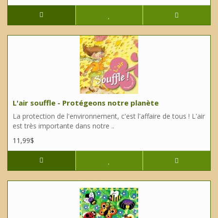
L'air souffle - Protégeons notre planète
La protection de l'environnement, c'est l'affaire de tous ! L'air
est très importante dans notre ..
11,99$