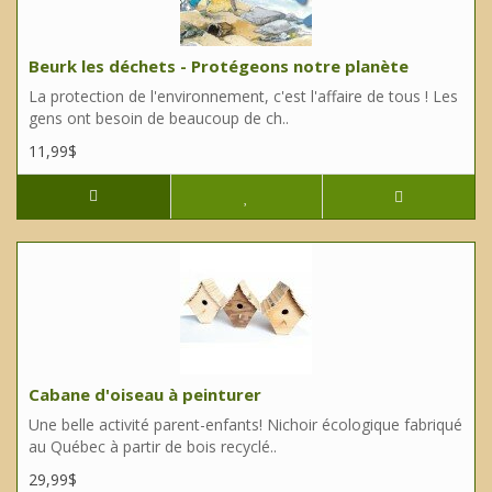
Beurk les déchets - Protégeons notre planète
La protection de l'environnement, c'est l'affaire de tous ! Les
gens ont besoin de beaucoup de ch..
11,99$
Cabane d'oiseau à peinturer
Une belle activité parent-enfants! Nichoir écologique fabriqué
au Québec à partir de bois recyclé..
29,99$