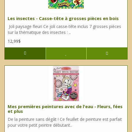
Les insectes - Casse-tête à grosses pièces en bois
Joli paysage fleuri Ce joli casse-tête inclus 7 grosses pièces
sur la thématique des insectes : ..
12,99$
Mes premières peintures avec de l'eau - Fleurs, fées
et plus
De la peinture sans dégât ! Ce feuillet de peinture est parfait
pour votre petit peintre débutant..