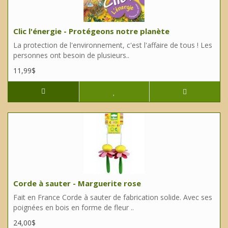
Clic l'énergie - Protégeons notre planète
La protection de l'environnement, c'est l'affaire de tous ! Les
personnes ont besoin de plusieurs..
11,99$
Corde à sauter - Marguerite rose
Fait en France Corde à sauter de fabrication solide. Avec ses
poignées en bois en forme de fleur ..
24,00$