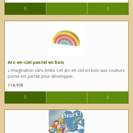
Arc-en-ciel pastel en bois
L'imagination sans limite Cet arc-en-ciel en bois aux couleurs
pastel est parfait pour développer..
114,99$