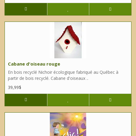
Cabane d'oiseau rouge
En bois recyclé Nichoir écologique fabriqué au Québec à
partir de bois recyclé. Cabane d'oiseaux ..
39,99$