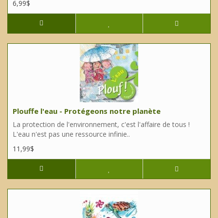
6,99$
Plouffe l'eau - Protégeons notre planète
La protection de l'environnement, c'est l'affaire de tous !
L'eau n'est pas une ressource infinie..
11,99$