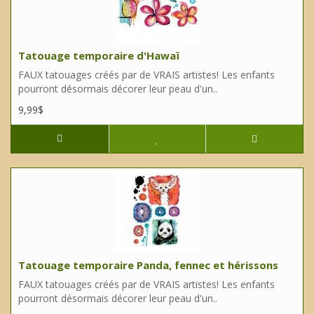
Tatouage temporaire d'Hawaï
FAUX tatouages créés par de VRAIS artistes! Les enfants
pourront désormais décorer leur peau d'un..
9,99$
Tatouage temporaire Panda, fennec et hérissons
FAUX tatouages créés par de VRAIS artistes! Les enfants
pourront désormais décorer leur peau d'un..