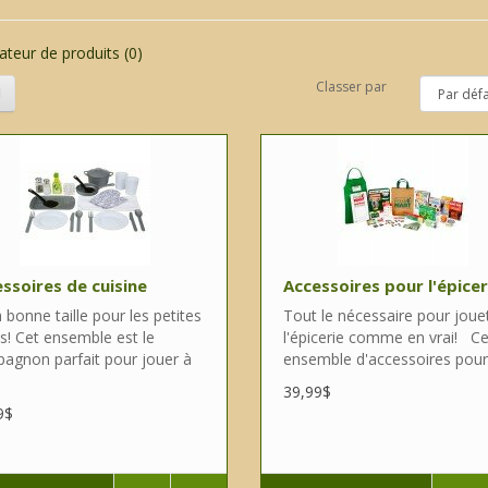
teur de produits (0)
Classer par
ssoires de cuisine
Accessoires pour l'épicer
 bonne taille pour les petites
Tout le nécessaire pour joue
s! Cet ensemble est le
l'épicerie comme en vrai! Ce
agnon parfait pour jouer à
ensemble d'accessoires pour l
39,99$
9$