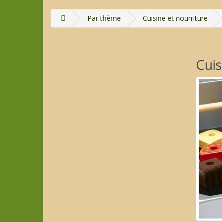
Par thème
Cuisine et nourriture
Cuis