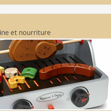
ine et nourriture