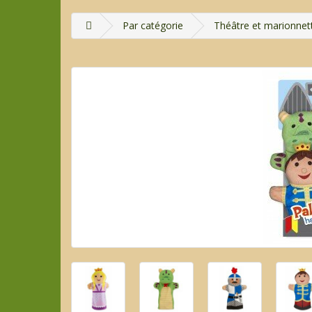
Par catégorie
Théâtre et marionnet