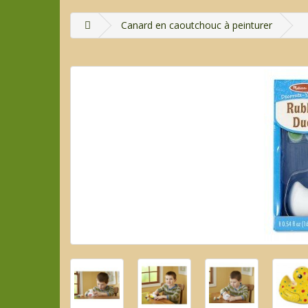
Canard en caoutchouc à peinturer