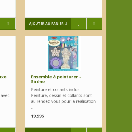
AJOUTER AU PANIER
uxe
Ensemble à peinturer -
Sirène
Peinture et collants inclus
 avec
Peinture, dessin et collants sont
au rendez-vous pour la réalisation
..
19,99$