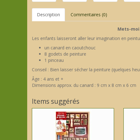
Description
Commentaires (0)
Mets-moi 
Les enfants laisseront aller leur imagination en pein
un canard en caoutchouc
8 godets de peinture
1 pinceau
Conseil : Bien laisser sécher la peinture (quelques he
Âge : 4 ans et +
Dimensions approx. du canard : 9 cm x 8 cm x 6 cm
Items suggérés