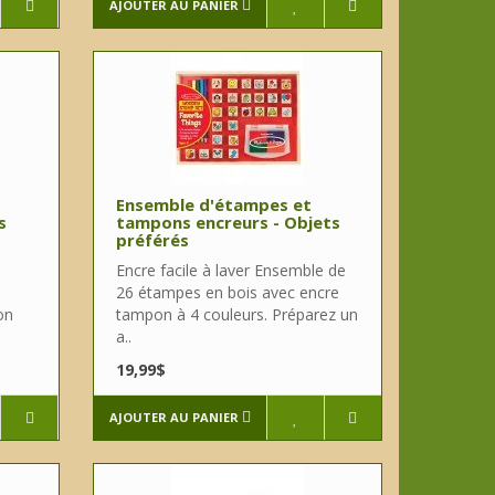
AJOUTER AU PANIER
Ensemble d'étampes et
s
tampons encreurs - Objets
préférés
Encre facile à laver Ensemble de
26 étampes en bois avec encre
on
tampon à 4 couleurs. Préparez un
a..
19,99$
AJOUTER AU PANIER