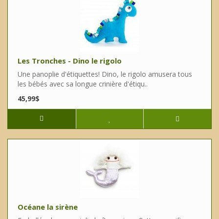
Les Tronches - Dino le rigolo
Une panoplie d'étiquettes! Dino, le rigolo amusera tous
les bébés avec sa longue crinière d'étiqu..
45,99$
Océane la sirène