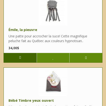
Émile, la pieuvre
Une patte pour accrocher la suce! Cette magnifique
peluche fait au Québec aux couleurs hypnotisan..
34,00$
Bébé Timbre yeux ouvert