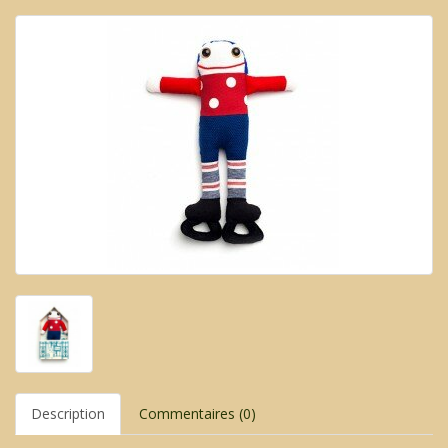
Description
Commentaires (0)