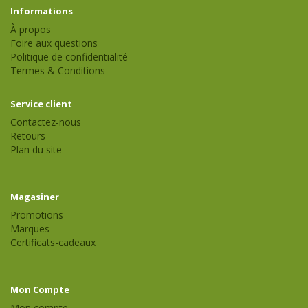
Informations
À propos
Foire aux questions
Politique de confidentialité
Termes & Conditions
Service client
Contactez-nous
Retours
Plan du site
Magasiner
Promotions
Marques
Certificats-cadeaux
Mon Compte
Mon compte