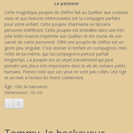
Le patineur
Cette magnifique poupée de chiffon fait au Québec aux couleurs
vives et aux textures intéressantes est la compagne parfaite
pour votre enfant. Cette poupée charmante ne laissera
personne indifférent. Cette poupée est emballée dans une très
jolie boîte-maison imprimée aux Québec et est munie de son
carnet de santé personnel. Offrir une poupée de chiffon est un
geste peu singulier. C'est donner à l'enfant en compagnon, mini
reflet de lui-même, qui l'accompagnera partout parfait
longtemps. La poupée est un objet transitionnel qui peut
prendre une place très importante dans la vie de certains petits
humains. Prenez note que ses yeux ne sont pas collés. Une tige
et un rivet à l'endos les fixent solidement.
Âge : Dès la naissance
Dimensions : 32 cm