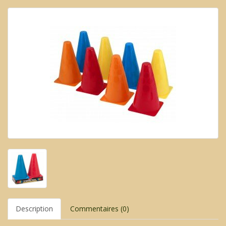
Description
Commentaires (0)