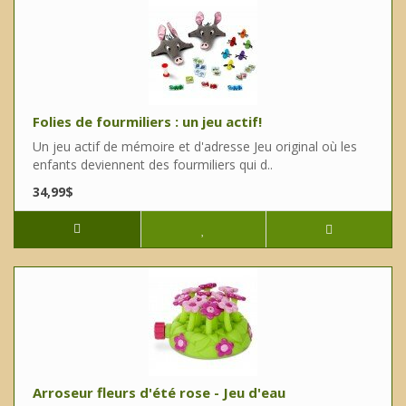
Folies de fourmiliers : un jeu actif!
Un jeu actif de mémoire et d'adresse Jeu original où les
enfants deviennent des fourmiliers qui d..
34,99$
Arroseur fleurs d'été rose - Jeu d'eau