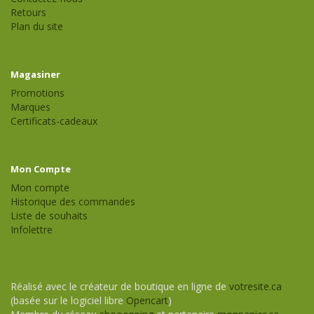
Retours
Plan du site
Magasiner
Promotions
Marques
Certificats-cadeaux
Mon Compte
Mon compte
Historique des commandes
Liste de souhaits
Infolettre
Réalisé avec le créateur de boutique en ligne de
votresite.ca
(basée sur le logiciel libre
Opencart
)