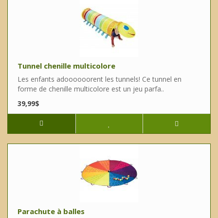
Tunnel chenille multicolore
Les enfants adoooooorent les tunnels! Ce tunnel en
forme de chenille multicolore est un jeu parfa..
39,99$
Parachute à balles