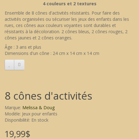
4 couleurs et 2 textures
Ensemble de 8 cônes d'activités résistants. Pour faire des
activités organisées ou sécuriser les jeux des enfants dans les
rues, ces cônes aux couleurs voyantes sont durables et
résistants à la décoloration. 2 cônes bleus, 2 cônes rouges, 2
cônes jaunes et 2 cônes oranges.
Âge : 3 ans et plus
Dimensions d'un cône : 24 cm x 14 cm x 14 cm
8 cônes d'activités
Marque:
Melissa & Doug
Modèle: Jeux pour enfants
Disponibilité: En stock
19,99$