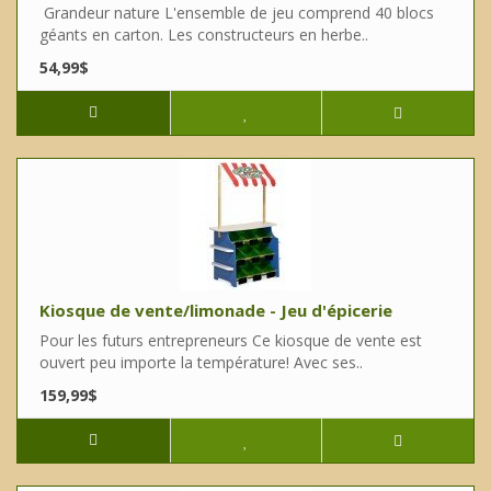
Grandeur nature L'ensemble de jeu comprend 40 blocs
géants en carton. Les constructeurs en herbe..
54,99$
Kiosque de vente/limonade - Jeu d'épicerie
Pour les futurs entrepreneurs Ce kiosque de vente est
ouvert peu importe la température! Avec ses..
159,99$