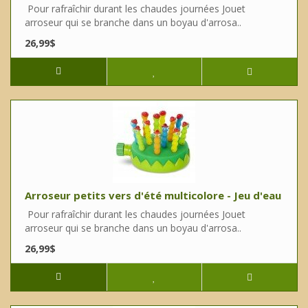
Pour rafraîchir durant les chaudes journées Jouet
arroseur qui se branche dans un boyau d'arrosa..
26,99$
Arroseur petits vers d'été multicolore - Jeu d'eau
Pour rafraîchir durant les chaudes journées Jouet
arroseur qui se branche dans un boyau d'arrosa..
26,99$