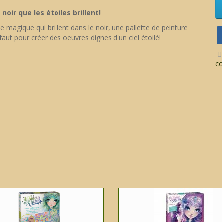
noir que les étoiles brillent!
magique qui brillent dans le noir, une pallette de peinture
 faut pour créer des oeuvres dignes d'un ciel étoilé!
c