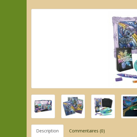
Description
Commentaires (0)