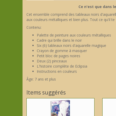
Ce n'est que dans le 
Cet ensemble comprend des tableaux noirs d'aquarelle 
aux couleurs métalliques et bien plus. Tout ce qu'il te
Contenu:
Palette de peinture aux couleurs métalliques
Cadre qui brille dans le noir
Six (6) tableaux noirs d'aquarelle magique
Crayon de gomme à masquer
Petit bloc de pages noires
Deux (2) pinceaux
L'histoire complète de Eclipsia
Instructions en couleurs
Âge: 7 ans et plus
Items suggérés