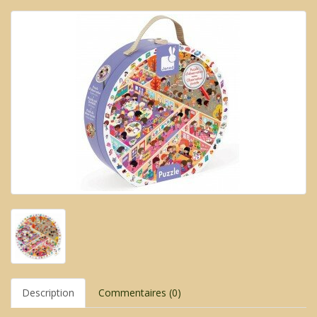
Description
Commentaires (0)