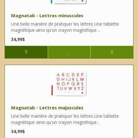
Magnatab - Lettres minuscules
Une belle manière de pratiquer les lettres Une tablette
magnétique ainsi qu'un crayon magnétique ..
34,99$
Magnatab - Lettres majuscules
Une belle manière de pratiquer les lettres Une tablette
magnétique ainsi qu'un crayon magnétique ..
34,99$