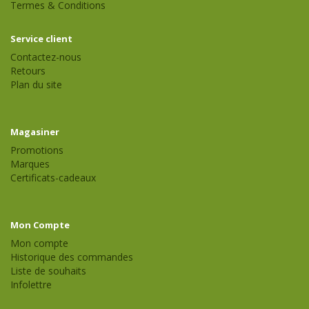
Termes & Conditions
Service client
Contactez-nous
Retours
Plan du site
Magasiner
Promotions
Marques
Certificats-cadeaux
Mon Compte
Mon compte
Historique des commandes
Liste de souhaits
Infolettre