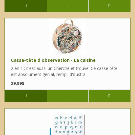
Casse-tête d'observation - La cuisine
2 en 1 : c'est aussi un Cherche et trouve! Ce casse-tête
est absolument génial, rempli d'illustra..
29,99$