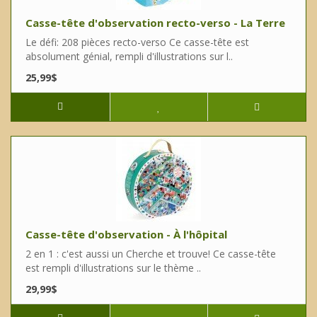
Casse-tête d'observation recto-verso - La Terre
Le défi: 208 pièces recto-verso Ce casse-tête est
absolument génial, rempli d'illustrations sur l..
25,99$
Casse-tête d'observation - À l'hôpital
2 en 1 : c'est aussi un Cherche et trouve! Ce casse-tête
est rempli d'illustrations sur le thème ..
29,99$