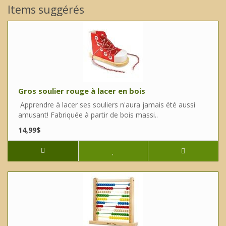
Items suggérés
Gros soulier rouge à lacer en bois
Apprendre à lacer ses souliers n'aura jamais été aussi
amusant! Fabriquée à partir de bois massi..
14,99$