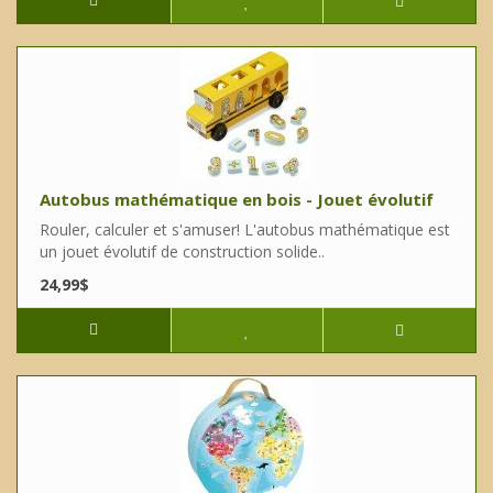
Autobus mathématique en bois - Jouet évolutif
Rouler, calculer et s'amuser! L'autobus mathématique est
un jouet évolutif de construction solide..
24,99$