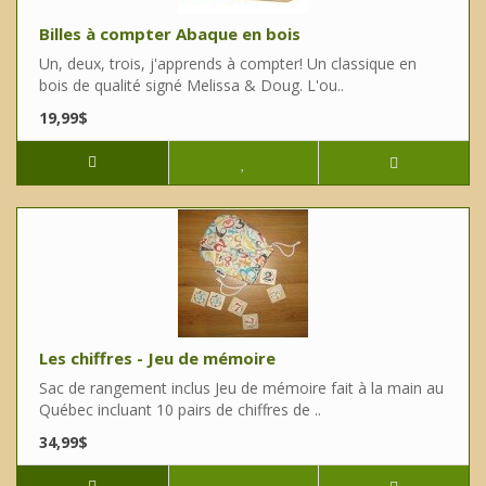
Billes à compter Abaque en bois
Un, deux, trois, j'apprends à compter! Un classique en
bois de qualité signé Melissa & Doug. L'ou..
19,99$
Les chiffres - Jeu de mémoire
Sac de rangement inclus Jeu de mémoire fait à la main au
Québec incluant 10 pairs de chiffres de ..
34,99$