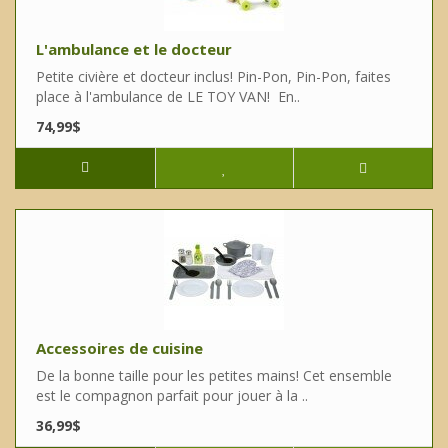
L'ambulance et le docteur
Petite civière et docteur inclus! Pin-Pon, Pin-Pon, faites
place à l'ambulance de LE TOY VAN! En..
74,99$
Accessoires de cuisine
De la bonne taille pour les petites mains! Cet ensemble
est le compagnon parfait pour jouer à la ..
36,99$