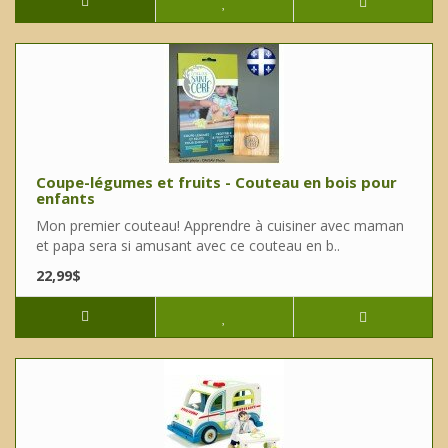
Coupe-légumes et fruits - Couteau en bois pour
enfants
Mon premier couteau! Apprendre à cuisiner avec maman
et papa sera si amusant avec ce couteau en b..
22,99$