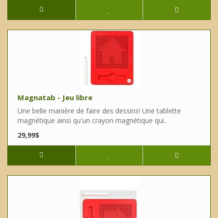
Magnatab - Jeu libre
Une belle manière de faire des dessins! Une tablette
magnétique ainsi qu'un crayon magnétique qui..
29,99$