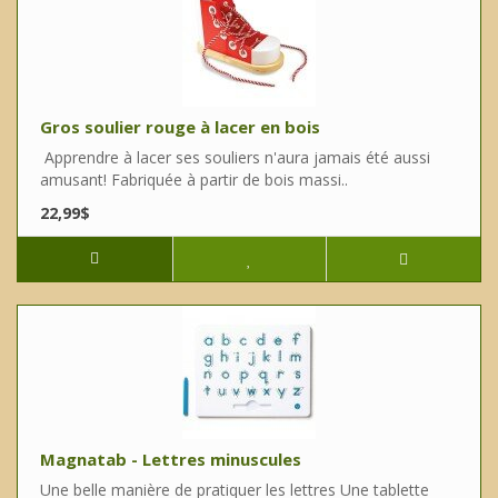
Gros soulier rouge à lacer en bois
Apprendre à lacer ses souliers n'aura jamais été aussi
amusant! Fabriquée à partir de bois massi..
22,99$
Magnatab - Lettres minuscules
Une belle manière de pratiquer les lettres Une tablette