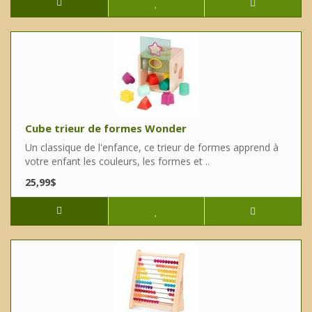
Cube trieur de formes Wonder
Un classique de l'enfance, ce trieur de formes apprend à
votre enfant les couleurs, les formes et ..
25,99$