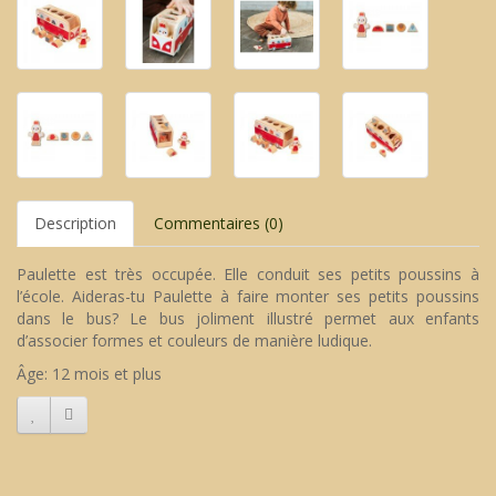
Description
Commentaires (0)
Paulette est très occupée. Elle conduit ses petits poussins à
l’école. Aideras-tu Paulette à faire monter ses petits poussins
dans le bus? Le bus joliment illustré permet aux enfants
d’associer formes et couleurs de manière ludique.
Âge: 12 mois et plus