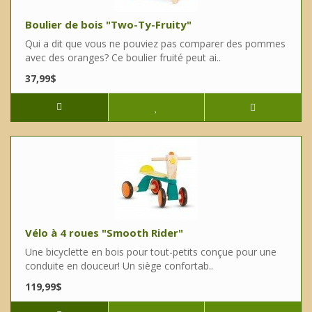
Boulier de bois "Two-Ty-Fruity"
Qui a dit que vous ne pouviez pas comparer des pommes
avec des oranges? Ce boulier fruité peut ai..
37,99$
Vélo à 4 roues "Smooth Rider"
Une bicyclette en bois pour tout-petits conçue pour une
conduite en douceur! Un siège confortab..
119,99$