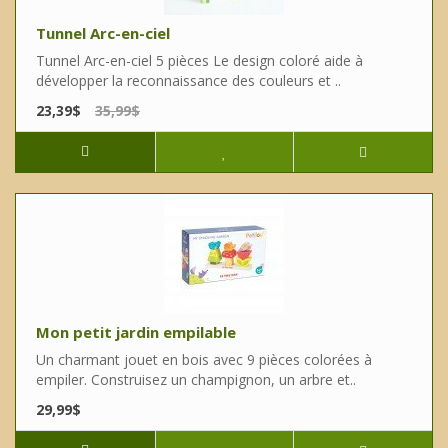
Tunnel Arc-en-ciel
Tunnel Arc-en-ciel 5 pièces Le design coloré aide à
développer la reconnaissance des couleurs et ..
23,39$
35,99$
Mon petit jardin empilable
Un charmant jouet en bois avec 9 pièces colorées à
empiler. Construisez un champignon, un arbre et..
29,99$