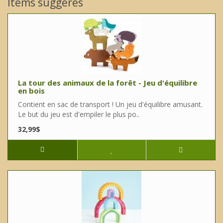
Items suggérés
La tour des animaux de la forêt - Jeu d'équilibre
en bois
Contient en sac de transport ! Un jeu d'équilibre amusant.
Le but du jeu est d'empiler le plus po..
32,99$