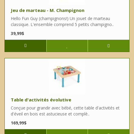
Jeu de marteau - M. Champignon
Hello Fun Guy (champignons!) Un jouet de marteau
classique. L'ensemble comprend 5 petits champigno..
39,99$
Table d'activités évolutive
Conçue pour grandir avec bébé, cette table d'activités et
d'éveil en bois est astucieuse et complè..
169,99$