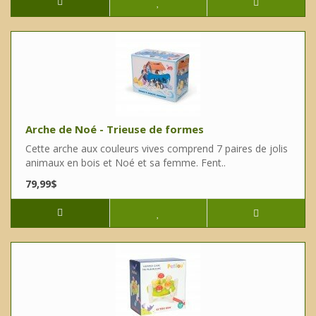
Arche de Noé - Trieuse de formes
Cette arche aux couleurs vives comprend 7 paires de jolis
animaux en bois et Noé et sa femme. Fent..
79,99$