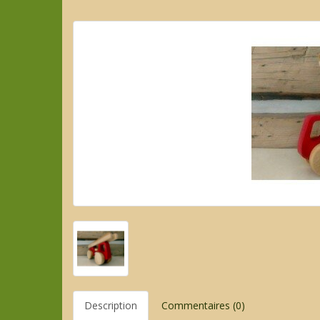
Description
Commentaires (0)