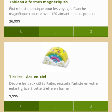
Tableau à formes magnétiques
Étui robuste, pratique pour les voyages Planche
magnétique robuste avec 120 aimant de bois pour c..
26,99$
Tirelire - Arc-en-ciel
Décore les deux côtés Faites ressortir l'artiste en votre
enfant grâce à cette tirelire en forme ..
9,99$