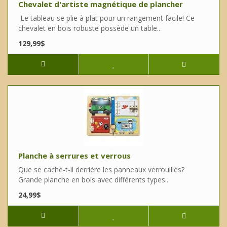
Chevalet d'artiste magnétique de plancher
Le tableau se plie à plat pour un rangement facile! Ce
chevalet en bois robuste possède un table..
129,99$
Planche à serrures et verrous
Que se cache-t-il derrière les panneaux verrouillés?
Grande planche en bois avec différents types..
24,99$