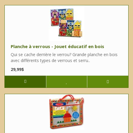
Planche à verrous - Jouet éducatif en bois
Qui se cache derrière le verrou? Grande planche en bois
avec différents types de verrous et serru..
29,99$