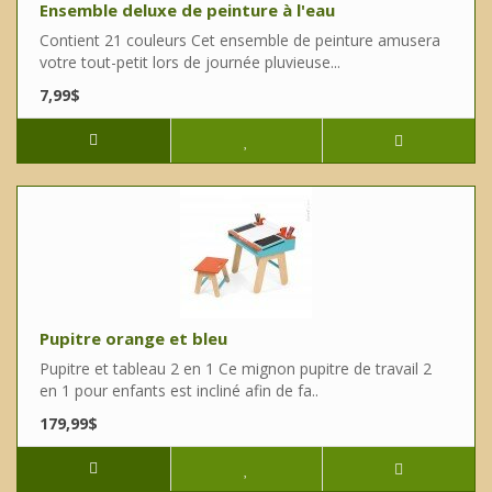
Ensemble deluxe de peinture à l'eau
Contient 21 couleurs Cet ensemble de peinture amusera
votre tout-petit lors de journée pluvieuse...
7,99$
Pupitre orange et bleu
Pupitre et tableau 2 en 1 Ce mignon pupitre de travail 2
en 1 pour enfants est incliné afin de fa..
179,99$