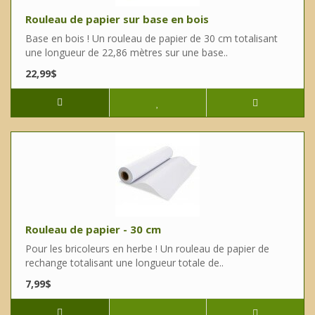
Rouleau de papier sur base en bois
Base en bois ! Un rouleau de papier de 30 cm totalisant
une longueur de 22,86 mètres sur une base..
22,99$
Rouleau de papier - 30 cm
Pour les bricoleurs en herbe ! Un rouleau de papier de
rechange totalisant une longueur totale de..
7,99$