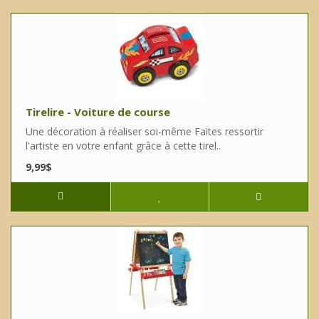
Tirelire - Voiture de course
Une décoration à réaliser soi-même Faites ressortir
l'artiste en votre enfant grâce à cette tirel..
9,99$