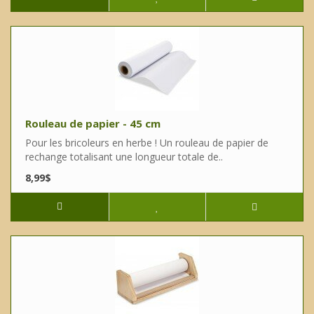
Rouleau de papier - 45 cm
Pour les bricoleurs en herbe ! Un rouleau de papier de
rechange totalisant une longueur totale de..
8,99$