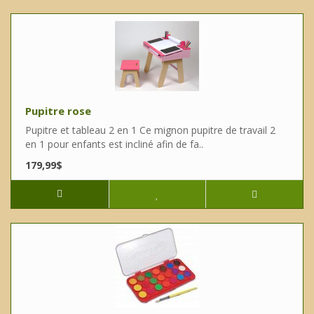
Pupitre rose
Pupitre et tableau 2 en 1 Ce mignon pupitre de travail 2
en 1 pour enfants est incliné afin de fa..
179,99$