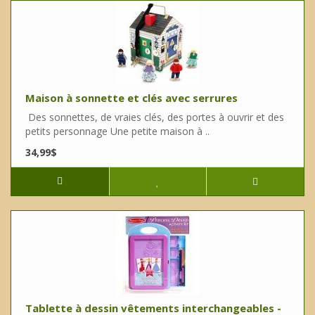
Maison à sonnette et clés avec serrures
Des sonnettes, de vraies clés, des portes à ouvrir et des
petits personnage Une petite maison à ..
34,99$
Tablette à dessin vêtements interchangeables -