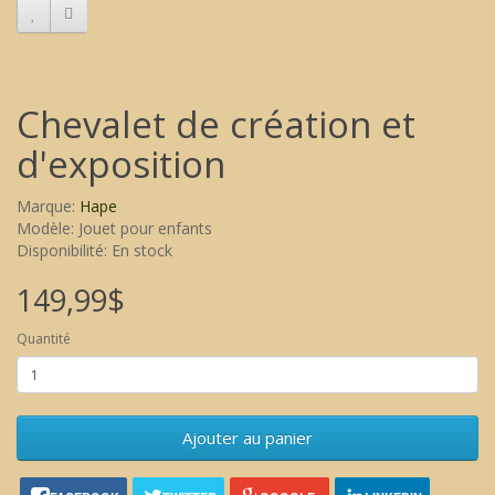
Chevalet de création et
d'exposition
Marque:
Hape
Modèle: Jouet pour enfants
Disponibilité: En stock
149,99$
Quantité
Ajouter au panier