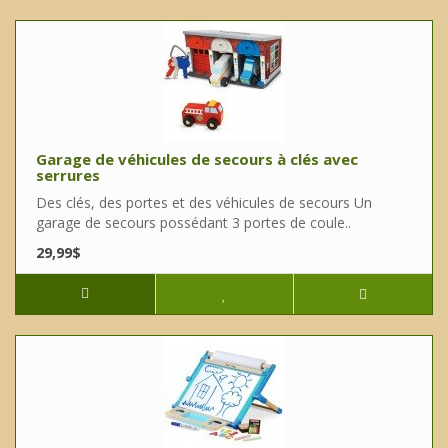
Garage de véhicules de secours à clés avec
serrures
Des clés, des portes et des véhicules de secours Un
garage de secours possédant 3 portes de coule..
29,99$