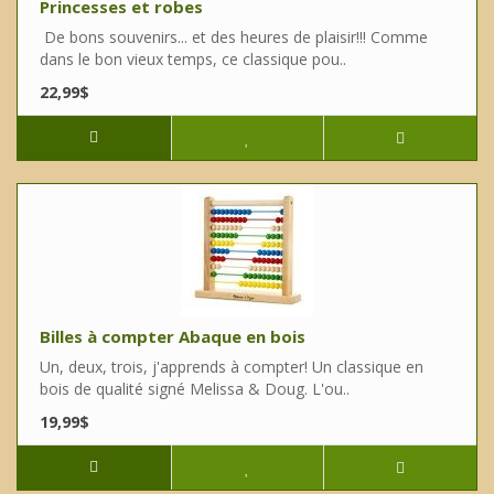
Princesses et robes
De bons souvenirs... et des heures de plaisir!!! Comme
dans le bon vieux temps, ce classique pou..
22,99$
Billes à compter Abaque en bois
Un, deux, trois, j'apprends à compter! Un classique en
bois de qualité signé Melissa & Doug. L'ou..
19,99$