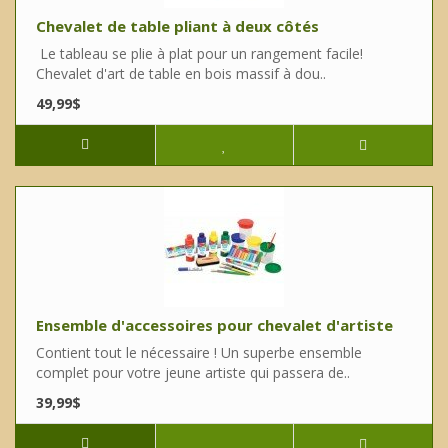
Chevalet de table pliant à deux côtés
Le tableau se plie à plat pour un rangement facile!
Chevalet d'art de table en bois massif à dou..
49,99$
Ensemble d'accessoires pour chevalet d'artiste
Contient tout le nécessaire ! Un superbe ensemble
complet pour votre jeune artiste qui passera de..
39,99$