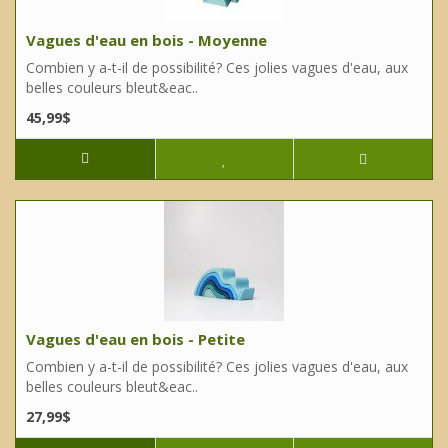
Vagues d'eau en bois - Moyenne
Combien y a-t-il de possibilité? Ces jolies vagues d'eau, aux
belles couleurs bleut&eac..
45,99$
Vagues d'eau en bois - Petite
Combien y a-t-il de possibilité? Ces jolies vagues d'eau, aux
belles couleurs bleut&eac..
27,99$