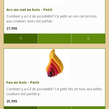
Arc-en-ciel en bois - Petit
Combien y a-t-il de possibilité? Ce petit arc-en-ciel en bois
aux couleurs vives est parfait..
27,99$
Feu en bois - Petit
Combien y a-t-il de possibilité? Ce petit feu en bois aux belles
couleurs est parfait p..
25,99$