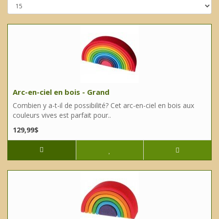
Arc-en-ciel en bois - Grand
Combien y a-t-il de possibilité? Cet arc-en-ciel en bois aux
couleurs vives est parfait pour..
129,99$