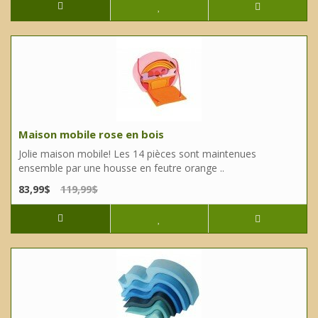
Maison mobile rose en bois
Jolie maison mobile! Les 14 pièces sont maintenues
ensemble par une housse en feutre orange ..
83,99$
119,99$