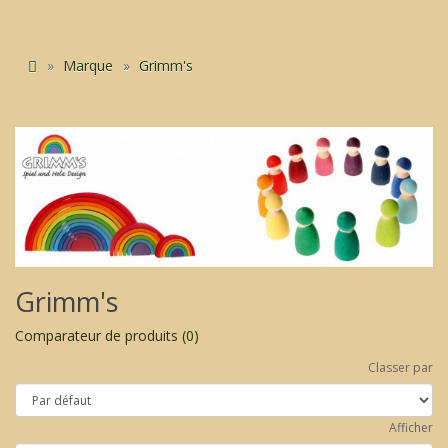
Marque
Grimm's
Grimm's
Comparateur de produits (0)
Classer par
Afficher