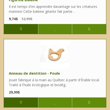
Il est temps d'en apprendre davantage sur les créatures
marines! Cette baleine géante fait partie ..
9,74$
12,99$
Anneau de dentition - Poule
Jouet fabriqué à la main au Québec à partir d'Érable local.
Traité à l'huile écologique et biodég..
29,99$