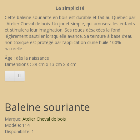
La simplicité
Cette baleine souriante en bois est durable et fait au Québec par
l'Atelier Cheval de bois. Un jouet simple, qui amusera les enfants
et stimulera leur imagination. Ses roues désaxées la fond
légèrement sautiller lorsqu'elle avance. Sa teinture à base d’eau
non toxique est protégé par l’application d’une huile 100%
naturelle.
Âge : dès la naissance
Dimensions : 29 cm x 13 cm x 8 cm
Baleine souriante
Marque:
Atelier Cheval de bois
Modèle: 114
Disponibilité: 1