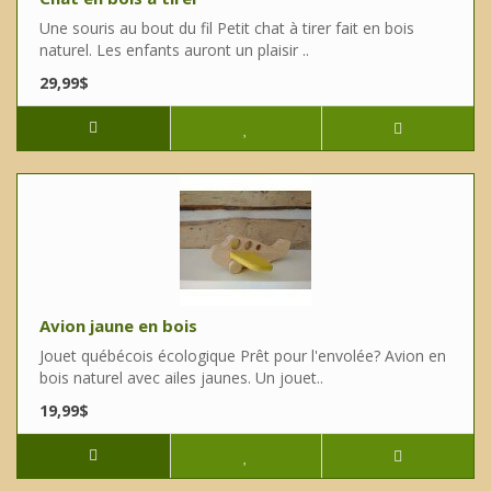
Une souris au bout du fil Petit chat à tirer fait en bois
naturel. Les enfants auront un plaisir ..
29,99$
Avion jaune en bois
Jouet québécois écologique Prêt pour l'envolée? Avion en
bois naturel avec ailes jaunes. Un jouet..
19,99$