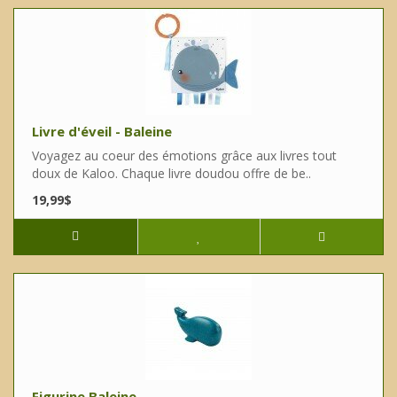
Livre d'éveil - Baleine
Voyagez au coeur des émotions grâce aux livres tout
doux de Kaloo. Chaque livre doudou offre de be..
19,99$
Figurine Baleine