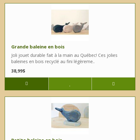
Grande baleine en bois
Joli jouet durable fait à la main au Québec! Ces jolies
baleines en bois recyclé au fini légèreme..
38,99$