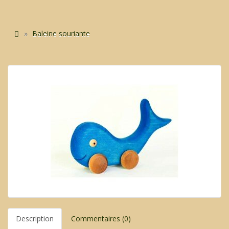
Baleine souriante
Description
Commentaires (0)