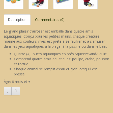
Description
Commentaires (0)
Le grand plaisir d’arroser est emballé dans quatre amis
aquatiques! Conçu pour les petites mains, chaque créature
marine aux couleurs vives est prête à se faufiler et à s'amuser
dans les jeux aquatiques à la plage, à la piscine ou dans le bain.
Quatre (4) jouets aquatiques colorés Squeeze-and-Squirt
Comprend quatre amis aquatiques: poulpe, crabe, poisson
et tortue
Chaque animal se remplit d'eau et gicle lorsqu'il est
pressé.
Âge: 6 mois et +