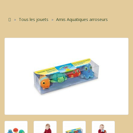
Tous les jouets
Amis Aquatiques arroseurs