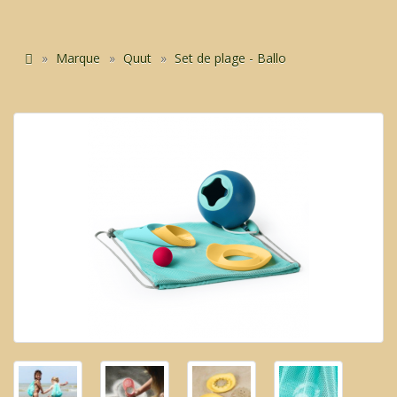
Marque
Quut
Set de plage - Ballo