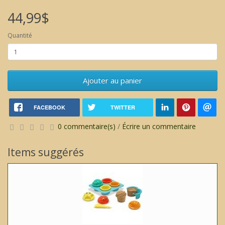
44,99$
Quantité
Ajouter au panier
FACEBOOK
TWITTER
0 commentaire(s)
/
Écrire un commentaire
Items suggérés