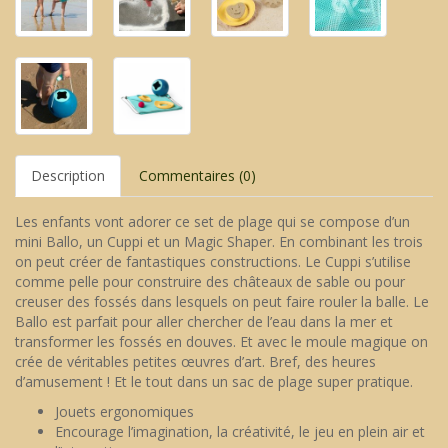
Description
Commentaires (0)
Les enfants vont adorer ce set de plage qui se compose d’un
mini Ballo, un Cuppi et un Magic Shaper. En combinant les trois
on peut créer de fantastiques constructions. Le Cuppi s’utilise
comme pelle pour construire des châteaux de sable ou pour
creuser des fossés dans lesquels on peut faire rouler la balle. Le
Ballo est parfait pour aller chercher de l’eau dans la mer et
transformer les fossés en douves. Et avec le moule magique on
crée de véritables petites œuvres d’art. Bref, des heures
d’amusement ! Et le tout dans un sac de plage super pratique.
Jouets ergonomiques
Encourage l’imagination, la créativité, le jeu en plein air et