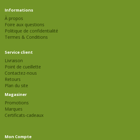
Informations
À propos
Foire aux questions
Politique de confidentialité
Termes & Conditions
Service client
Livraison
Point de cueillette
Contactez-nous
Retours
Plan du site
Magasiner
Promotions
Marques
Certificats-cadeaux
Mon Compte