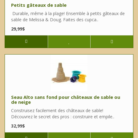
Petits gâteaux de sable
Durable, même à la plage! Ensemble à petits gâteaux de
sable de Melissa & Doug. Faites des cupca..
29,99$
Seau Alto sans fond pour châteaux de sable ou
de neige
Construisez facilement des châteaux de sable!
Découvrez le secret des pros : construire et empile..
32,99$