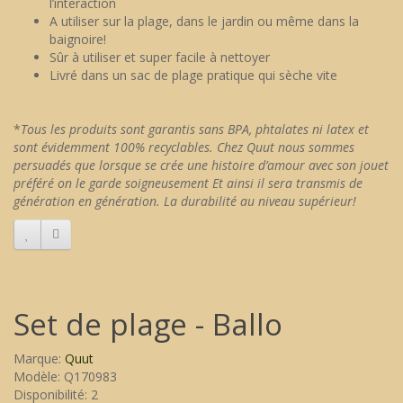
l’interaction
A utiliser sur la plage, dans le jardin ou même dans la
baignoire!
Sûr à utiliser et super facile à nettoyer
Livré dans un sac de plage pratique qui sèche vite
*
Tous les produits sont garantis sans BPA, phtalates ni latex et
sont évidemment 100% recyclables. Chez Quut nous sommes
persuadés que lorsque se crée une histoire d’amour avec son jouet
préféré on le garde soigneusement Et ainsi il sera transmis de
génération en génération. La durabilité au niveau supérieur!
Set de plage - Ballo
Marque:
Quut
Modèle: Q170983
Disponibilité: 2