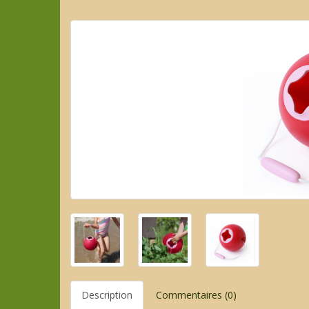
Description
Commentaires (0)