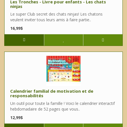
Les Tronches - Livre pour enfants - Les chats
ninjas
Le super Club secret des chats ninjas! Les chatons
veulent inviter tous leurs amis à faire partie..
16,99$
Calendrier familial de motivation et de
responsabilités
Un outil pour toute la famille ! Voici le calendrier interactif
hebdomadaire de 52 pages que vous..
12,99$