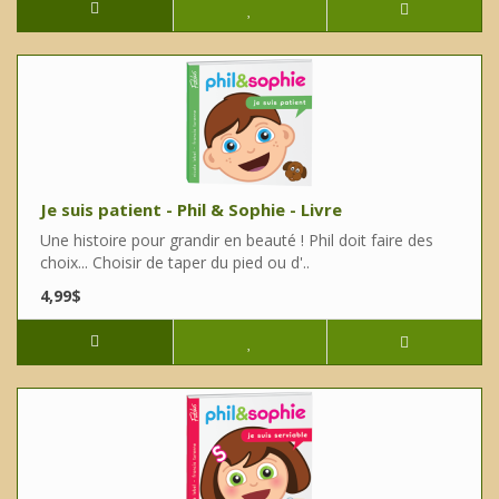
Je suis patient - Phil & Sophie - Livre
Une histoire pour grandir en beauté ! Phil doit faire des
choix... Choisir de taper du pied ou d'..
4,99$