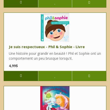
Je suis respectueux - Phil & Sophie - Livre
Une histoire pour grandir en beauté ! Phil et Sophie ont un
comportement un peu brusque lorsqu'il..
4,99$