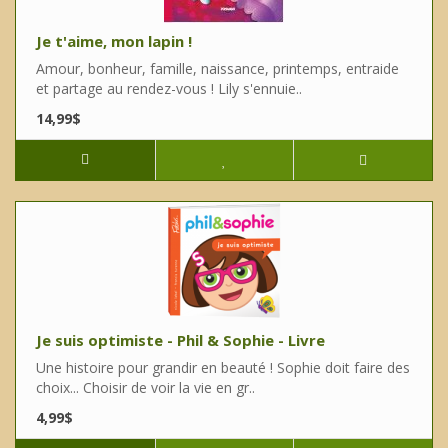
Je t'aime, mon lapin !
Amour, bonheur, famille, naissance, printemps, entraide
et partage au rendez-vous ! Lily s'ennuie..
14,99$
Je suis optimiste - Phil & Sophie - Livre
Une histoire pour grandir en beauté ! Sophie doit faire des
choix... Choisir de voir la vie en gr..
4,99$