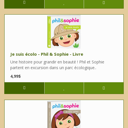
Je suis écolo - Phil & Sophie - Livre
Une histoire pour grandir en beauté ! Phil et Sophie
partent en excursion dans un parc écologique..
4,99$