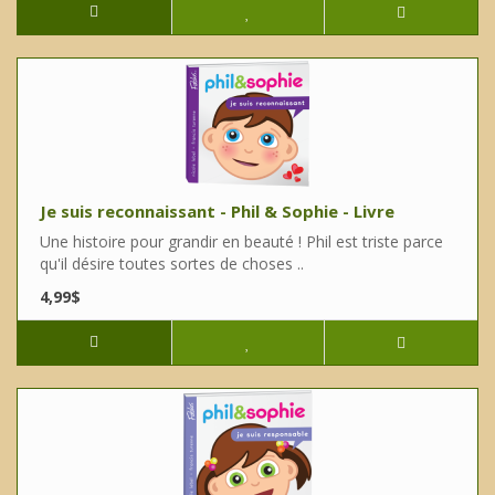
Je suis reconnaissant - Phil & Sophie - Livre
Une histoire pour grandir en beauté ! Phil est triste parce
qu'il désire toutes sortes de choses ..
4,99$