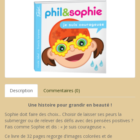
Description
Commentaires (0)
Une histoire pour grandir en beauté !
Sophie doit faire des choix... Choisir de laisser ses peurs la
submerger ou de relever des défis avec des pensées positives ?
Fais comme Sophie et dis : « Je suis courageuse ».
Ce livre de 32 pages regorge d'images colorées et de