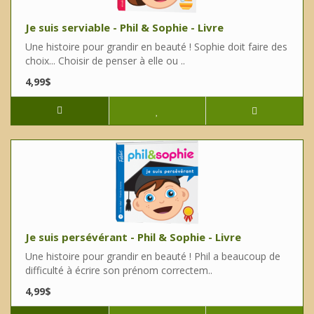
Je suis serviable - Phil & Sophie - Livre
Une histoire pour grandir en beauté ! Sophie doit faire des
choix... Choisir de penser à elle ou ..
4,99$
Je suis persévérant - Phil & Sophie - Livre
Une histoire pour grandir en beauté ! Phil a beaucoup de
difficulté à écrire son prénom correctem..
4,99$