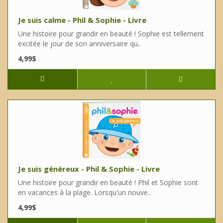
Je suis calme - Phil & Sophie - Livre
Une histoire pour grandir en beauté ! Sophie est tellement
excitée le jour de son anniversaire qu..
4,99$
Je suis généreux - Phil & Sophie - Livre
Une histoire pour grandir en beauté ! Phil et Sophie sont
en vacances à la plage. Lorsqu'un nouve..
4,99$