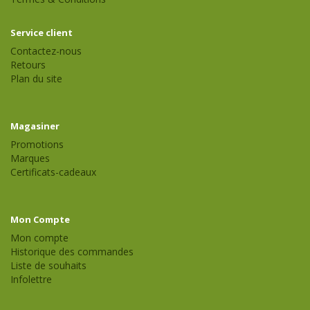
Service client
Contactez-nous
Retours
Plan du site
Magasiner
Promotions
Marques
Certificats-cadeaux
Mon Compte
Mon compte
Historique des commandes
Liste de souhaits
Infolettre