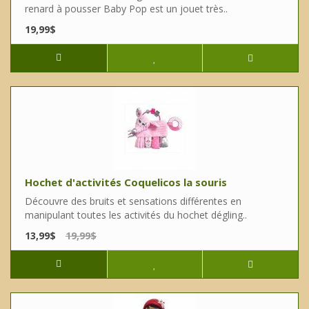
renard à pousser Baby Pop est un jouet très..
19,99$
Hochet d'activités Coquelicos la souris
Découvre des bruits et sensations différentes en
manipulant toutes les activités du hochet dégling..
13,99$
19,99$