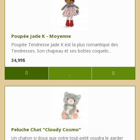
Poupée Jade K - Moyenne
Poupée Tendresse Jade K est la plus romantique des
Tendresses. Son chapeau et ses bottes coquelic..
34,99$
Peluche Chat "Cloudy Cosmo"
Un chaton si doux que votre tout-petit voudra le garder