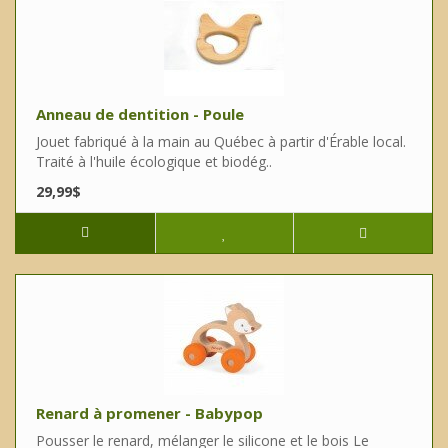
Anneau de dentition - Poule
Jouet fabriqué à la main au Québec à partir d'Érable local.
Traité à l'huile écologique et biodég..
29,99$
Renard à promener - Babypop
Pousser le renard, mélanger le silicone et le bois Le