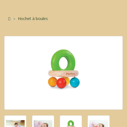
Hochet à boules