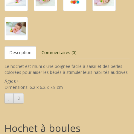
Description
Commentaires (0)
Le hochet est muni d'une poignée facile à saisir et des perles
colorées pour aider les bébés à stimuler leurs habilités auditives.
Âge: 0+
Dimensions: 6.2 x 6.2 x 7.8 cm
Hochet à boules