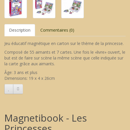
Description
Commentaires (0)
Jeu éducatif magnétique en carton sur le thème de la princesse.
Composé de 55 aimants et 7 cartes. Une fois le «livre» ouvert, le
but est de faire sur scène la même scène que celle indiquée sur
la carte grâce aux aimants.
Âge: 3 ans et plus
Dimensions: 19 x 4 x 26cm
Magnetibook - Les
Princesses