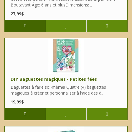
Boutavant Âge: 6 ans et plusDimensions: ..
27,99$
DIY Baguettes magiques - Petites fées
Baguettes à faire soi-même! Quatre (4) baguettes
magiques à créer et personnaliser à l'aide des d..
19,99$