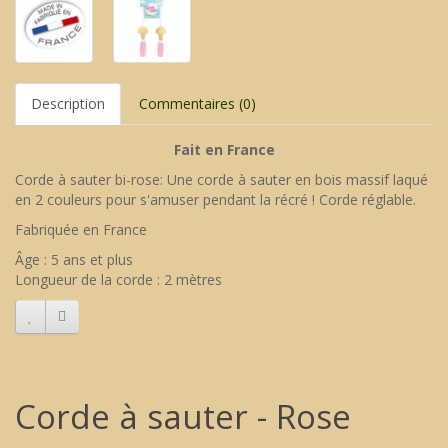
Description
Commentaires (0)
Fait en France
Corde à sauter bi-rose: Une corde à sauter en bois massif laqué
en 2 couleurs pour s'amuser pendant la récré ! Corde réglable.
Fabriquée en France
Âge : 5 ans et plus
Longueur de la corde : 2 mètres
Corde à sauter - Rose