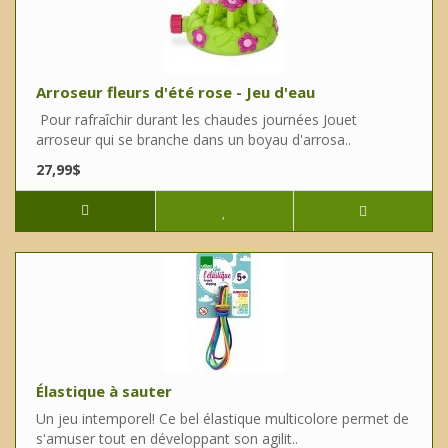
Arroseur fleurs d'été rose - Jeu d'eau
Pour rafraîchir durant les chaudes journées Jouet
arroseur qui se branche dans un boyau d'arrosa..
27,99$
Élastique à sauter
Un jeu intemporel! Ce bel élastique multicolore permet de
s'amuser tout en développant son agilit..