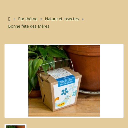
Par thème
Nature et insectes
Bonne fête des Mères