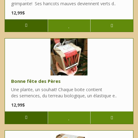
grimpante! Ses haricots mauves deviennent verts d..
12,99$
Bonne fête des Pères
Une plante, un souhait! Chaque boite contient
des semences, du terreau biologique, un élastique e..
12,99$