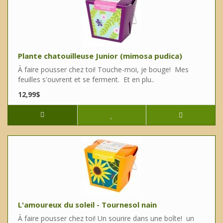
Plante chatouilleuse Junior (mimosa pudica)
À faire pousser chez toi! Touche-moi, je bouge! Mes
feuilles s'ouvrent et se ferment. Et en plu..
12,99$
L'amoureux du soleil - Tournesol nain
À faire pousser chez toi! Un sourire dans une boîte! un