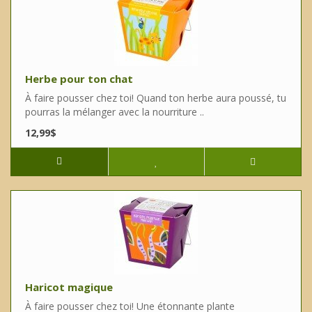
Herbe pour ton chat
À faire pousser chez toi! Quand ton herbe aura poussé, tu
pourras la mélanger avec la nourriture ..
12,99$
Haricot magique
À faire pousser chez toi! Une étonnante plante