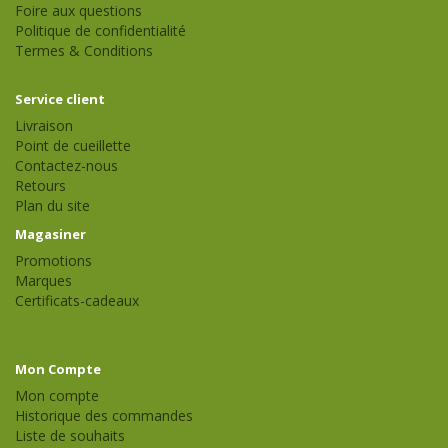
Foire aux questions
Politique de confidentialité
Termes & Conditions
Service client
Livraison
Point de cueillette
Contactez-nous
Retours
Plan du site
Magasiner
Promotions
Marques
Certificats-cadeaux
Mon Compte
Mon compte
Historique des commandes
Liste de souhaits