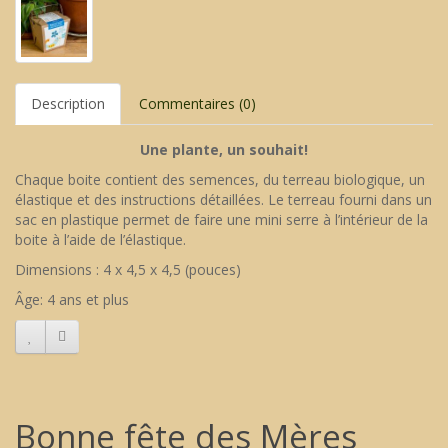
Description
Commentaires (0)
Une plante, un souhait!
Chaque boite contient des semences, du terreau biologique, un
élastique et des instructions détaillées. Le terreau fourni dans un
sac en plastique permet de faire une mini serre à l’intérieur de la
boite à l’aide de l’élastique.
Dimensions : 4 x 4,5 x 4,5 (pouces)
Âge: 4 ans et plus
Bonne fête des Mères