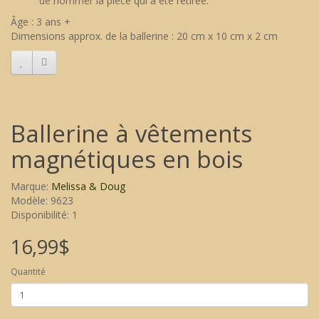
de nommer la pièce qui a été retirée.
Âge : 3 ans +
Dimensions approx. de la ballerine : 20 cm x 10 cm x 2 cm
Ballerine à vêtements
magnétiques en bois
Marque:
Melissa & Doug
Modèle: 9623
Disponibilité: 1
16,99$
Quantité