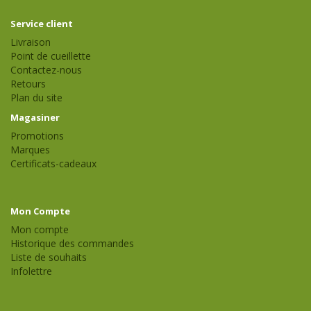
Service client
Livraison
Point de cueillette
Contactez-nous
Retours
Plan du site
Magasiner
Promotions
Marques
Certificats-cadeaux
Mon Compte
Mon compte
Historique des commandes
Liste de souhaits
Infolettre