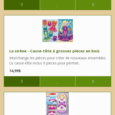
La sirène - Casse-tête à grosses pièces en bois
Interchange les pièces pour créer de nouveaux ensembles
Le casse-tête inclus 9 pièces pour permet..
14,99$