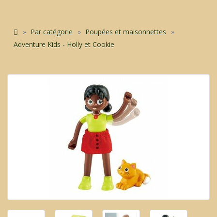
Par catégorie
Poupées et maisonnettes
Adventure Kids - Holly et Cookie