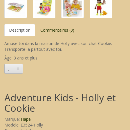
Description
Commentaires (0)
Amuse-toi dans la maison de Holly avec son chat Cookie.
Transporte-la partout avec toi.
Âge: 3 ans et plus
Adventure Kids - Holly et
Cookie
Marque:
Hape
Modèle: E3524-Holly