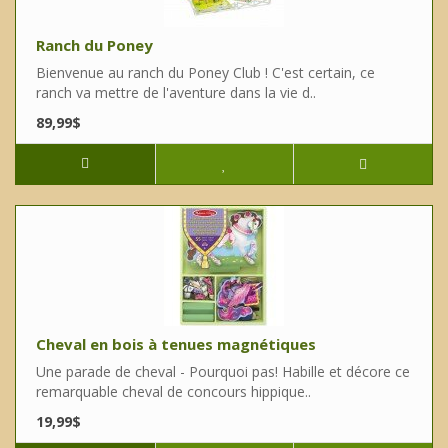
Ranch du Poney
Bienvenue au ranch du Poney Club ! C'est certain, ce
ranch va mettre de l'aventure dans la vie d..
89,99$
Cheval en bois à tenues magnétiques
Une parade de cheval - Pourquoi pas! Habille et décore ce
remarquable cheval de concours hippique..
19,99$