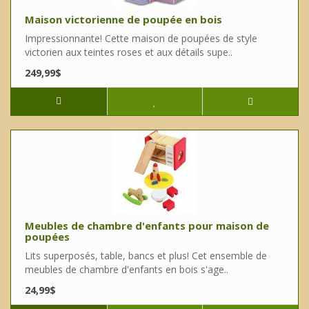
Maison victorienne de poupée en bois
Impressionnante! Cette maison de poupées de style
victorien aux teintes roses et aux détails supe..
249,99$
Meubles de chambre d'enfants pour maison de
poupées
Lits superposés, table, bancs et plus! Cet ensemble de
meubles de chambre d'enfants en bois s'age..
24,99$