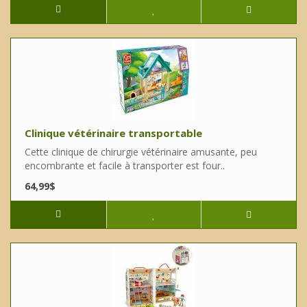
Clinique vétérinaire transportable
Cette clinique de chirurgie vétérinaire amusante, peu
encombrante et facile à transporter est four..
64,99$