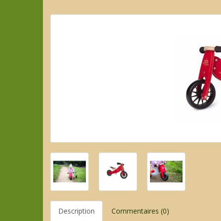
Description
Commentaires (0)