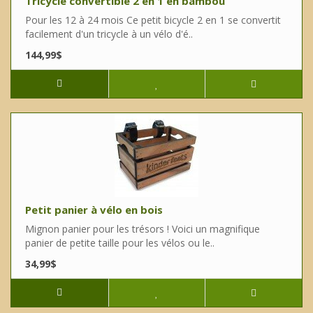
Tricycle convertible 2 en 1 en bambou
Pour les 12 à 24 mois Ce petit bicycle 2 en 1 se convertit
facilement d'un tricycle à un vélo d'é..
144,99$
Petit panier à vélo en bois
Mignon panier pour les trésors ! Voici un magnifique
panier de petite taille pour les vélos ou le..
34,99$