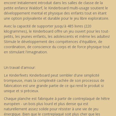
encore! Initialement introduit dans les salles de classe de la
petite enfance Waldorf, le Kinderboard multi-usage soutient le
développement mental et physique des enfants tout en étant
une option polyvalente et durable pour le jeu libre exploratoire.
Avec la capacité de supporter jusqu'à 485 livres (220
kilogrammes), le Kinderboard offre un jeu ouvert pour les tout-
petits, les jeunes enfants, les adolescents et même les adultes!
Stimule le développement des compétences d'équilibre, de
coordination, de conscience du corps et de force physique tout
en stimulant l'imagination.
Un travail d'amour:
Le Kinderfeets Kinderboard peut sembler d'une simplicité
trompeuse, mais la complexité cachée de son processus de
fabrication est une grande partie de ce qui rend le produit si
unique et si précieux.
Chaque planche est fabriquée à partir de contreplaqué de hêtre
européen - un bois plus lourd et plus dense qui est
naturellement assez solide pour résister à une vie de jeu
énergique. Bien que le contreplaqué soit plus cher que les