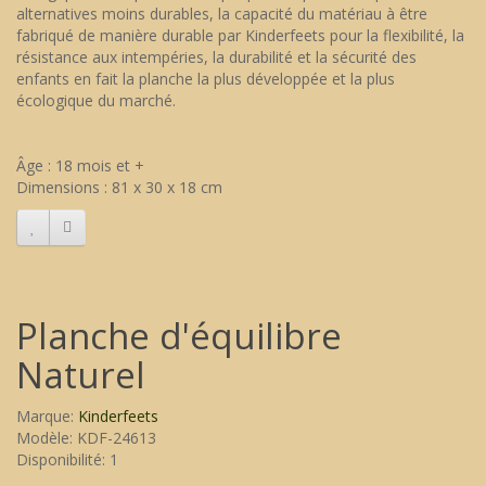
alternatives moins durables, la capacité du matériau à être
fabriqué de manière durable par Kinderfeets pour la flexibilité, la
résistance aux intempéries, la durabilité et la sécurité des
enfants en fait la planche la plus développée et la plus
écologique du marché.
Âge : 18 mois et +
Dimensions : 81 x 30 x 18 cm
Planche d'équilibre
Naturel
Marque:
Kinderfeets
Modèle: KDF-24613
Disponibilité: 1