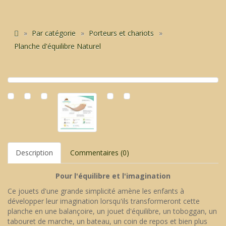
Par catégorie
Porteurs et chariots
Planche d'équilibre Naturel
Description
Commentaires (0)
Pour l'équilibre et l'imagination
Ce jouets d'une grande simplicité amène les enfants à
développer leur imagination lorsqu'ils transformeront cette
planche en une balançoire, un jouet d'équilibre, un toboggan, un
tabouret de marche, un bateau, un coin de repos et bien plus