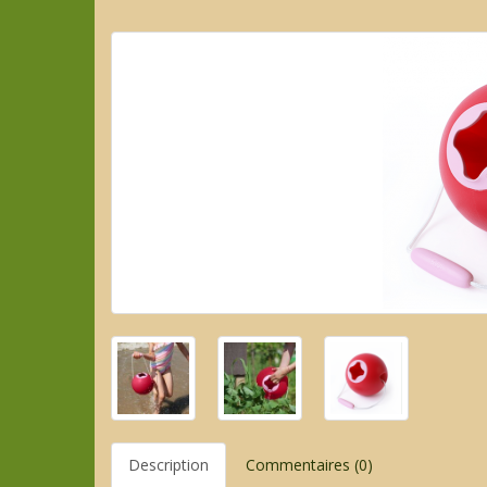
Description
Commentaires (0)