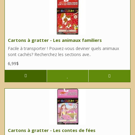
Cartons à gratter - Les animaux familiers
Facile à transporter ! Pouvez-vous deviner quels animaux
sont cachés? Recherchez les sections ave..
6,99$
Cartons à gratter - Les contes de fées