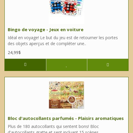
Bingo de voyage - Jeux en voiture
Idéal en voyage! Le but du jeu est de retourner les portes
des objets aperçus et de compléter une..
24,99$
Bloc d'autocollants parfumés - Plaisirs aromatiques
Plus de 180 autocollants qui sentent bons! Bloc
d'autocollants gratte et sent incluant 15 scènes ..