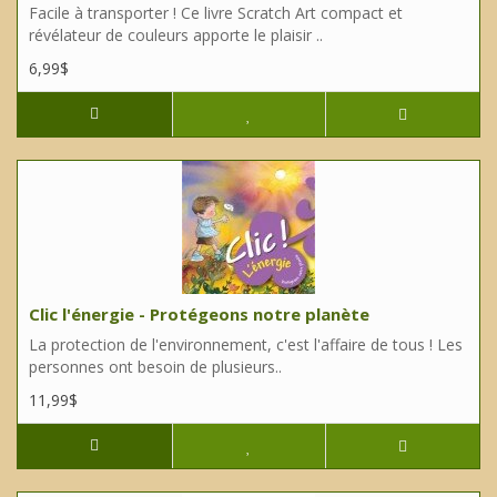
Facile à transporter ! Ce livre Scratch Art compact et
révélateur de couleurs apporte le plaisir ..
6,99$
Clic l'énergie - Protégeons notre planète
La protection de l'environnement, c'est l'affaire de tous ! Les
personnes ont besoin de plusieurs..
11,99$