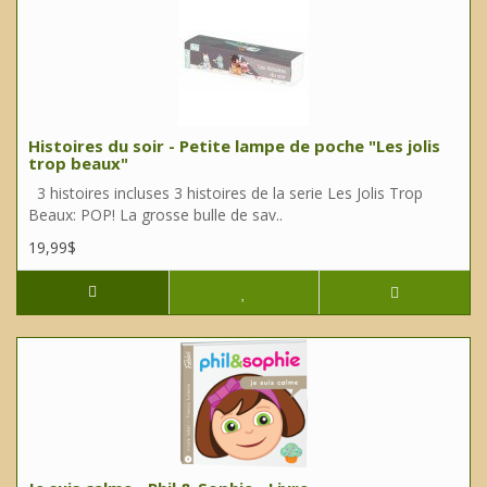
Histoires du soir - Petite lampe de poche "Les jolis
trop beaux"
3 histoires incluses 3 histoires de la serie Les Jolis Trop
Beaux: POP! La grosse bulle de sav..
19,99$