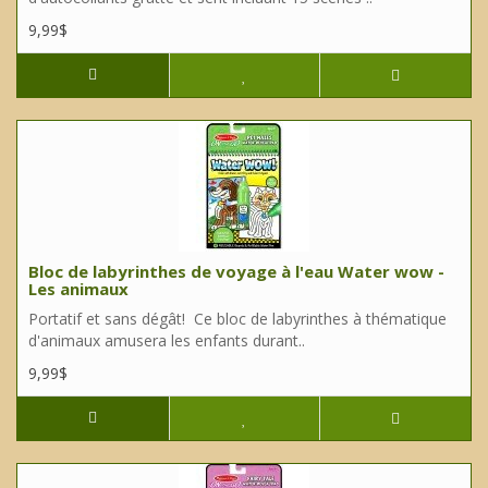
9,99$
Bloc de labyrinthes de voyage à l'eau Water wow -
Les animaux
Portatif et sans dégât! Ce bloc de labyrinthes à thématique
d'animaux amusera les enfants durant..
9,99$