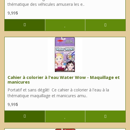
thématique des véhicules amusera les e..
9,99$
Cahier à colorier à l'eau Water Wow - Maquillage et
manicures
Portatif et sans dégât! Ce cahier à colorier à l'eau à la
thématique maquillage et manicures amu..
9,99$