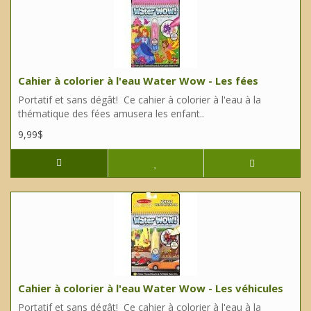
Cahier à colorier à l'eau Water Wow - Les fées
Portatif et sans dégât! Ce cahier à colorier à l'eau à la
thématique des fées amusera les enfant..
9,99$
Cahier à colorier à l'eau Water Wow - Les véhicules
Portatif et sans dégât! Ce cahier à colorier à l'eau à la