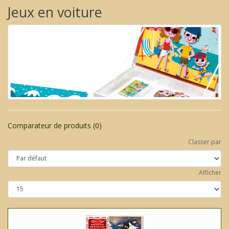
Jeux en voiture
Comparateur de produits (0)
Classer par
Afficher