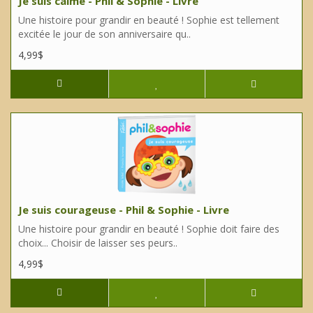
Je suis calme - Phil & Sophie - Livre
Une histoire pour grandir en beauté ! Sophie est tellement
excitée le jour de son anniversaire qu..
4,99$
Je suis courageuse - Phil & Sophie - Livre
Une histoire pour grandir en beauté ! Sophie doit faire des
choix... Choisir de laisser ses peurs..
4,99$