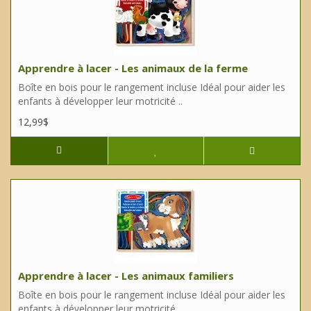
Apprendre à lacer - Les animaux de la ferme
Boîte en bois pour le rangement incluse Idéal pour aider les
enfants à développer leur motricité ..
12,99$
Apprendre à lacer - Les animaux familiers
Boîte en bois pour le rangement incluse Idéal pour aider les
enfants à développer leur motricité ..