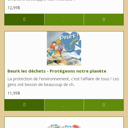
12,99$
Beurk les déchets - Protégeons notre planète
La protection de l'environnement, c'est l'affaire de tous ! Les
gens ont besoin de beaucoup de ch..
11,99$